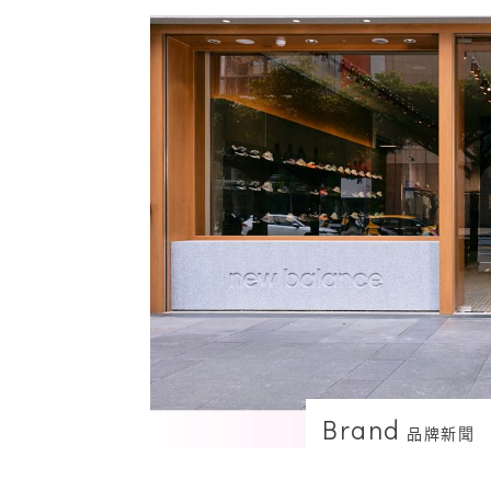
Brand
品牌新聞