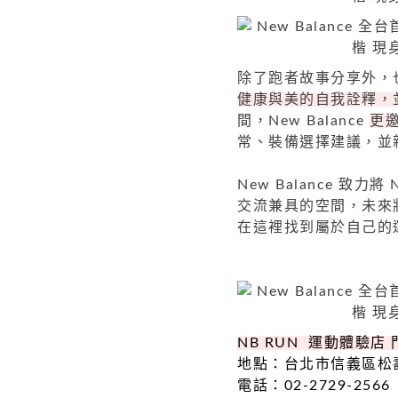
除了跑者故事分享外，
健康與美的自我詮釋，並
間，New Balance
更
常、裝備選擇建議，並
New Balance 致
交流兼具的空間，未來
在這裡找到屬於自己的
NB RUN 運動體驗店
地點：台北市信義區松壽
電話：02-2729-2566