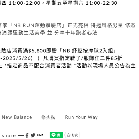
11:00-22:00，星期五至星期六 11:00-22:30
體驗店消費滿$5,800即贈「NB 紓壓按摩球2入組」
四)-2025/5/26(一) 凡購買指定鞋子/服飾任二件85折
止 *指定商品不配合消費者活動 *活動以現場人員公告為主
New Balance
修杰楷
Run Your Way
share