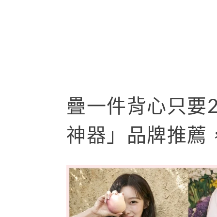
疊一件背心只要2
神器」品牌推薦，G