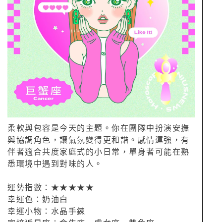
柔軟與包容是今天的主題。你在團隊中扮演安撫
與協調角色，讓氣氛變得更和諧。感情運強，有
伴者適合共度家庭式的小日常，單身者可能在熟
悉環境中遇到對味的人。
運勢指數：★★★★★
幸運色：奶油白
幸運小物：水晶手鍊