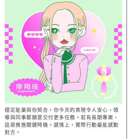
穩定能量與你契合。你今天的表現令人安心，領
導與同事都願意交付更多任務。若有長期專案，
這是推進關鍵時機。感情上，實際行動最能感動
對方。