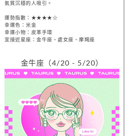
氣質沉穩的人吸引。
運勢指數：★★★★☆
幸運色：米金
幸運小物：皮革手環
宜接近星座：金牛座、處女座、摩羯座
金牛座（4/20 - 5/20）