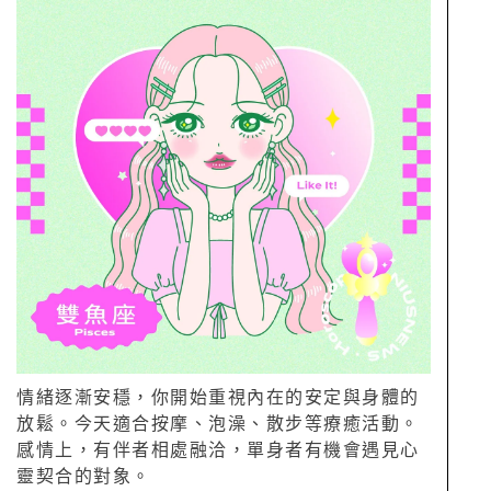
情緒逐漸安穩，你開始重視內在的安定與身體的
放鬆。今天適合按摩、泡澡、散步等療癒活動。
感情上，有伴者相處融洽，單身者有機會遇見心
靈契合的對象。