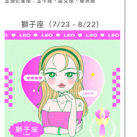
宜接近星座：金牛座、處女座、雙魚座
獅子座（7/23 - 8/22）