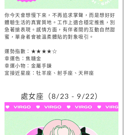
你今天會想慢下來，不再追求掌聲，而是想好好
體驗生活的真實質地。工作上適合穩定推進，別
急著搶表現。感情方面，有伴者間的互動自然甜
蜜，單身者會被溫柔體貼的對象吸引。
運勢指數：★★★★☆
幸運色：焦糖金
幸運小物：金屬手鍊
宜接近星座：牡羊座、射手座、天秤座
處女座（8/23 - 9/22）