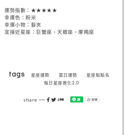
運勢指數：★★★★★
幸運色：粉米
幸運小物：髮夾
宜接近星座：巨蟹座、天蠍座、摩羯座
tags
星座運勢
當日運勢
星座點點名
每日星座進化2.0
share