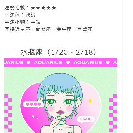
運勢指數：★★★★★
幸運色：深綠
幸運小物：手錶
宜接近星座：處女座、金牛座、巨蟹座
水瓶座（1/20 - 2/18）