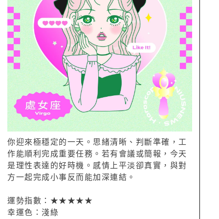
你迎來極穩定的一天。思緒清晰、判斷準確，工
作能順利完成重要任務。若有會議或簡報，今天
是理性表達的好時機。感情上平淡卻真實，與對
方一起完成小事反而能加深連結。
運勢指數：★★★★★
幸運色：淺綠