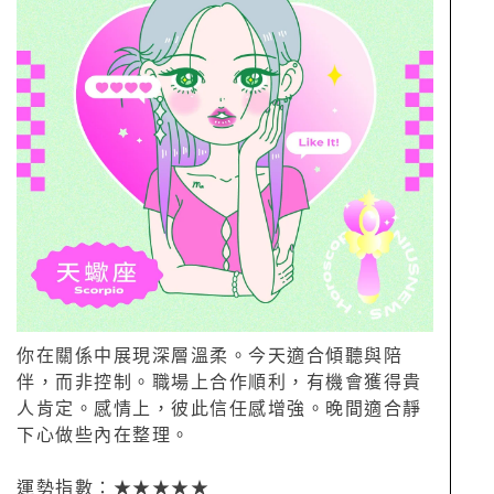
你在關係中展現深層溫柔。今天適合傾聽與陪
伴，而非控制。職場上合作順利，有機會獲得貴
人肯定。感情上，彼此信任感增強。晚間適合靜
下心做些內在整理。
運勢指數：★★★★★