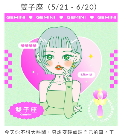
雙子座（5/21 - 6/20）
今天你不想太熱鬧，只想安靜處理自己的事。工