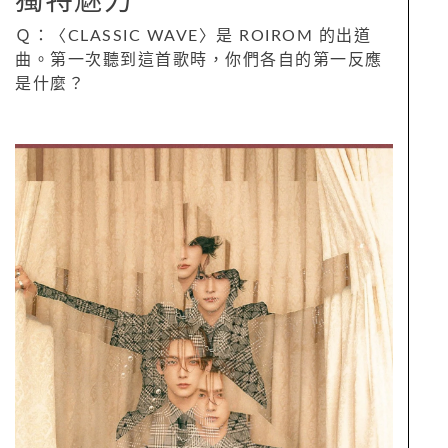
獨特魅力
Ｑ：〈CLASSIC WAVE〉是 ROIROM 的出道
曲。第一次聽到這首歌時，你們各自的第一反應
是什麼？