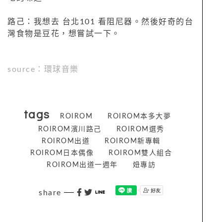
路己：我想去 台北101 看阻尼器。然後好奇的台
灣食物是豆花，想嘗試一下。
source：環球音樂
tags
ROIROM
ROIROM本多大夢
ROIROM濱川路己
ROIROM選秀
ROIROM出道
ROIROM新專輯
ROIROM日本偶像
ROIROM雙人組合
ROIROM出道一週年
妞專訪
share