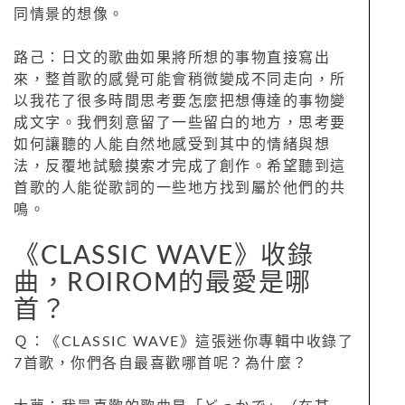
同情景的想像。
路己：日文的歌曲如果將所想的事物直接寫出
來，整首歌的感覺可能會稍微變成不同走向，所
以我花了很多時間思考要怎麼把想傳達的事物變
成文字。我們刻意留了一些留白的地方，思考要
如何讓聽的人能自然地感受到其中的情緒與想
法，反覆地試驗摸索才完成了創作。希望聽到這
首歌的人能從歌詞的一些地方找到屬於他們的共
鳴。
《CLASSIC WAVE》收錄
曲，ROIROM的最愛是哪
首？
Ｑ：《CLASSIC WAVE》這張迷你專輯中收錄了
7首歌，你們各自最喜歡哪首呢？為什麼？