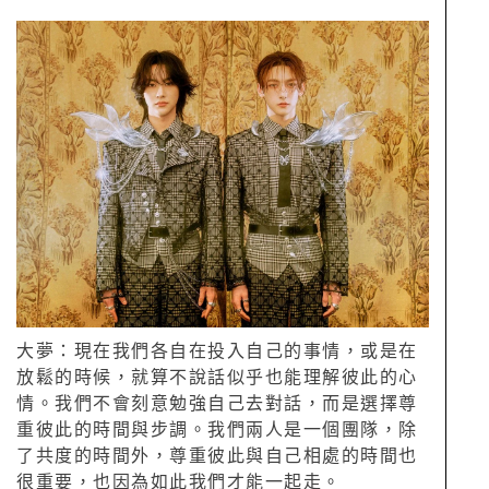
大夢：現在我們各自在投入自己的事情，或是在
放鬆的時候，就算不說話似乎也能理解彼此的心
情。我們不會刻意勉強自己去對話，而是選擇尊
重彼此的時間與步調。我們兩人是一個團隊，除
了共度的時間外，尊重彼此與自己相處的時間也
很重要，也因為如此我們才能一起走。