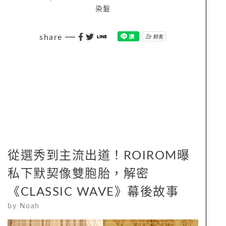
染髮
share
從選秀到主流出道！ROIROM曝
私下默契像雙胞胎，解密
《CLASSIC WAVE》幕後故事
by
Noah