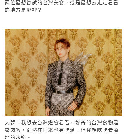
兩位最想嘗試的台灣美食，或是最想去走走看看
的地方是哪裡？
大夢：我想去台灣燈會看看。好奇的台灣食物是
魯肉飯，雖然在日本也有吃過，但我想吃吃看道
地的味道。