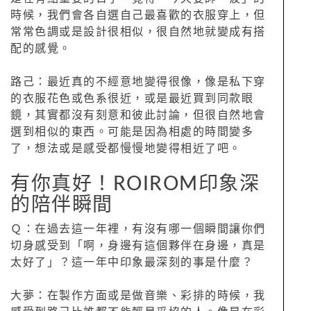
時候，我們會各自選自己最喜歡的衣服穿上，但
常常色調或是設計很相似，很自然地就變成有搭
配的感覺。
路己：最近真的不經意地變得很像，像是私下穿
的衣服花色或色系很近，或是最近買到同款眼
鏡，其實都沒有刻意和彼此討論，但很自然地會
選到相似的東西。可能是因為相處的時間變多
了，想法或是感受都慢慢地變得相近了吧。
有你真好！ROIROM印象深
的陪伴瞬間
Ｑ：在過去這一年裡，有沒有哪一個瞬間讓你們
切身感受到「啊，身邊有這個夥伴在身邊，真是
太好了」？這一年中印象最深刻的事是什麼？
大夢：在製作方面或是做音樂、彩排的時候，我