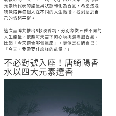
元素所代表的能量與狀態轉化為香氣，希望透過
嗅覺陪伴每個人在不同的人生階段，找到屬於自
己的情緒平衡。
這次品牌共推出5款淡香精，分別象徵五種不同的
人生能量，依照每天當下的心境挑選專屬香氣。
比起「今天適合哪個星座」，更像是在問自己：
「今天，我需要什麼樣的能量？」
不必對號入座！唐綺陽香
水以四大元素選香