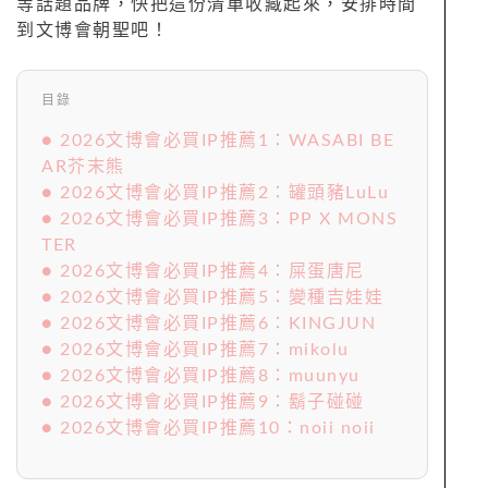
等話題品牌，快把這份清單收藏起來，安排時間
到文博會朝聖吧！
目錄
● 2026文博會必買IP推薦1：WASABI BE
AR芥末熊
● 2026文博會必買IP推薦2：罐頭豬LuLu
● 2026文博會必買IP推薦3：PP X MONS
TER
● 2026文博會必買IP推薦4：屎蛋唐尼
● 2026文博會必買IP推薦5：變種吉娃娃
● 2026文博會必買IP推薦6：KINGJUN
● 2026文博會必買IP推薦7：mikolu
● 2026文博會必買IP推薦8：muunyu
● 2026文博會必買IP推薦9：鬍子碰碰
● 2026文博會必買IP推薦10：noii noii