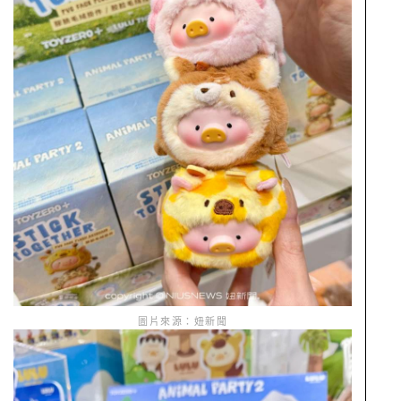
圖片來源：妞新聞