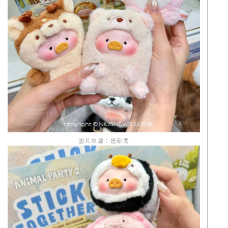
圖片來源：妞新聞