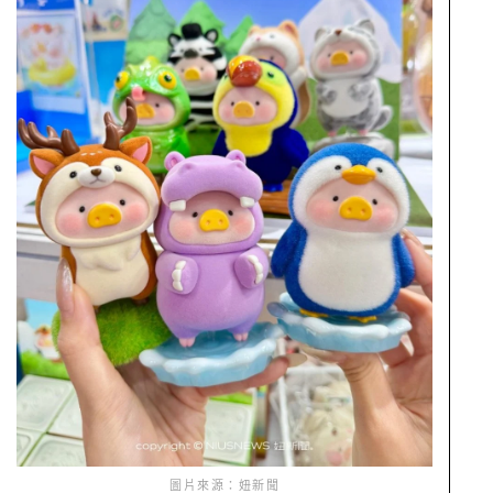
圖片來源：妞新聞