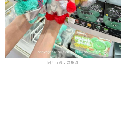
圖片來源：妞新聞