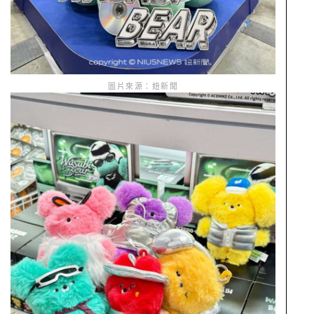
圖片來源：妞新聞