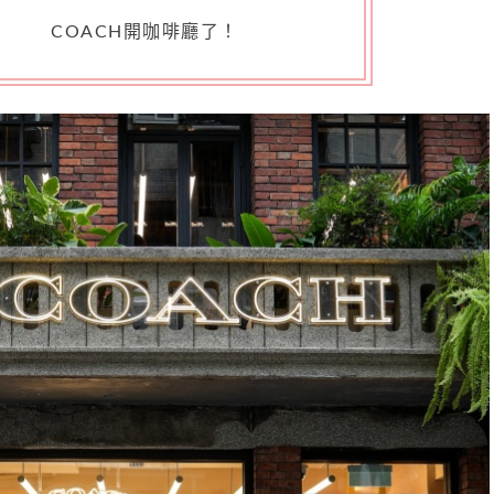
COACH開咖啡廳了！