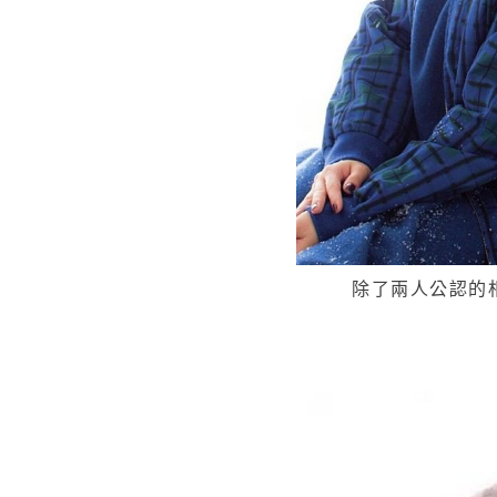
除了兩人公認的