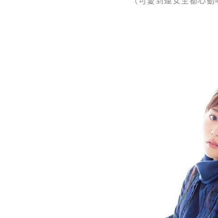
（可愛到連女生都心動