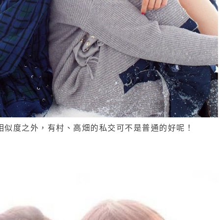
相似度之外，有村、高畑的私交可不是普通的好呢！