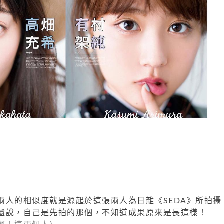
兩人的相似度就是源起於這張兩人為日雜《SEDA》所拍攝
還說，自己是先拍的那個，不知道成果原來是長這樣！