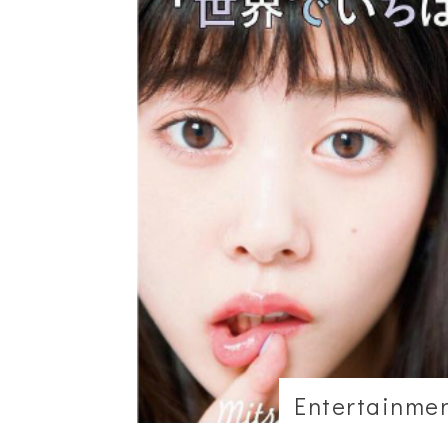
Entertainme