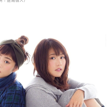
啊！這兩個人）