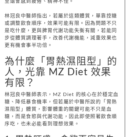
至還會感到疲倦、精神不佳。
林冠良中醫師指出，若屬於這類體質，單靠控糖
或調整飲食順序，效果可能有限。因為問題不只
是吃什麼，更與脾胃代謝功能失衡有關，若能同
步從體質調理著手，改善代謝機能，減重效果也
更有機會事半功倍。
為什麼「胃熱濕阻型」的
人，光靠 MZ Diet 效果
有限？
林冠良中醫師表示，MZ Diet 的核心在於穩定血
糖、降低暴食機率，但若屬於中醫所說的「胃熱
濕阻型」體質，影響體重的關鍵可能不只是血
糖，而是食慾與代謝功能，因此即使照著飲食順
序吃，也未必能看到理想效果。