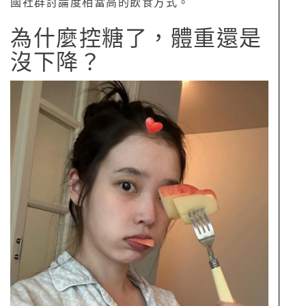
國社群討論度相當高的飲食方式。
為什麼控糖了，體重還是
沒下降？