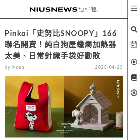
Pinkoi「史努比SNOOPY」166
聯名開賣！純白狗屋蠟燭加熱器
太美、日常針織手袋好勸敗
by
Noah
2025-04-25