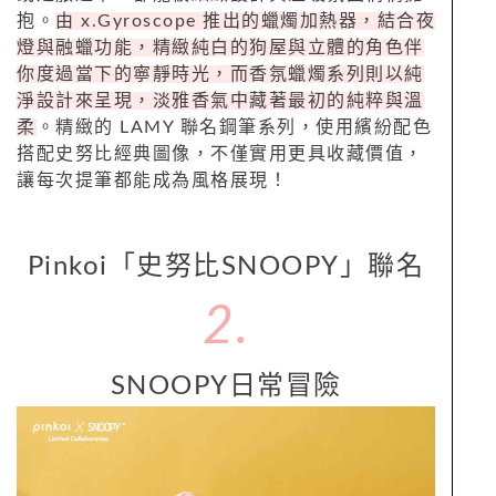
抱。
由 x.Gyroscope 推出的蠟燭加熱器，結合夜
燈與融蠟功能，精緻純白的狗屋與立體的角色伴
你度過當下的寧靜時光，而香氛蠟燭系列則以純
淨設計來呈現，淡雅香氣中藏著最初的純粹與溫
柔
。精緻的 LAMY 聯名鋼筆系列，使用繽紛配色
搭配史努比經典圖像，不僅實用更具收藏價值，
讓每次提筆都能成為風格展現！
Pinkoi「史努比SNOOPY」聯名
2.
SNOOPY日常冒險