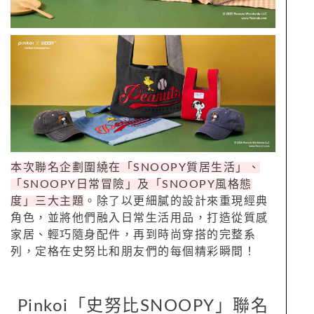
本次聯名企劃圍繞在「SNOOPY質居生活」、
「SNOOPY日常冒險」及「SNOOPY風格態
度」三大主題
。除了以更細膩的設計來重現經典
角色，並將他們融入日常生活用品，打造從質感
家居、輕巧隨身配件，再到時尚穿搭的完整系
列，定格在史努比和朋友們的每個精彩瞬間！
Pinkoi「史努比SNOOPY」聯名