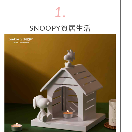
1.
SNOOPY質居生活