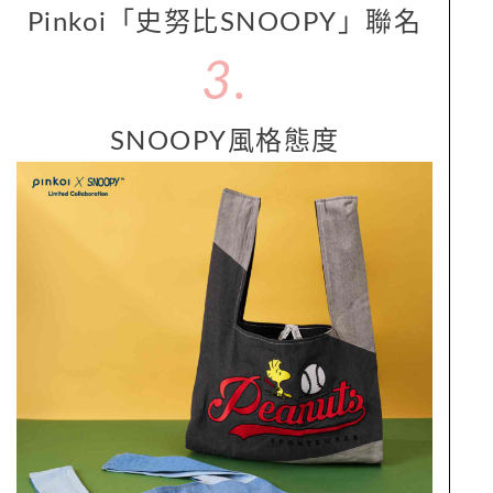
Pinkoi「史努比SNOOPY」聯名
3.
SNOOPY風格態度