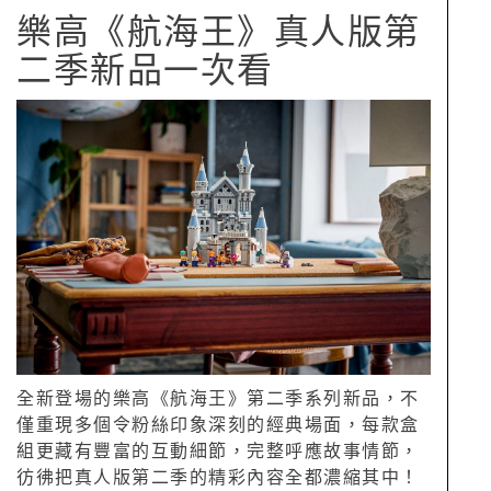
樂高《航海王》真人版第
二季新品一次看
全新登場的樂高《航海王》第二季系列新品，不
僅重現多個令粉絲印象深刻的經典場面，每款盒
組更藏有豐富的互動細節，完整呼應故事情節，
彷彿把真人版第二季的精彩內容全都濃縮其中！