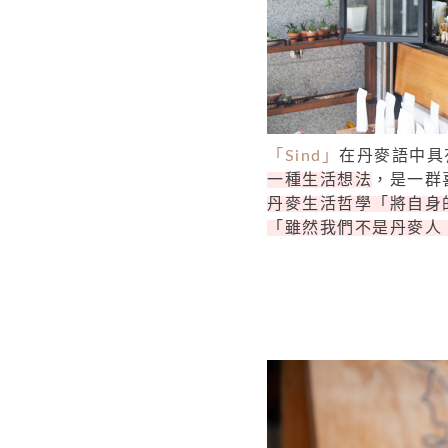
「Sind」
在丹麥語中具
一種生活想法
，是一群
丹麥生活哲學「將自身
「雖然我們不是丹麥人