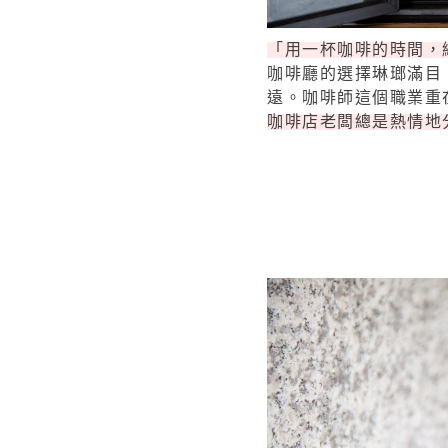
「用一杯咖啡的時間，
咖啡廳的選擇琳瑯滿目
遠。咖啡師這個職業重
咖啡店老闆總是熱情地