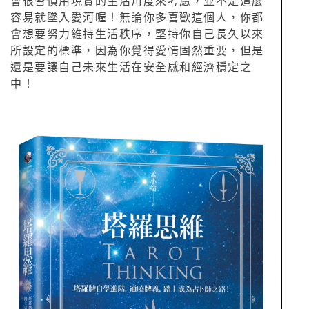
會很習慣用現實的生活角度來考慮，並不是這麼
容易就墜入愛河喔！無論你多喜歡這個人，你都
會想要努力維持生活秩序，堅持你自己長久以來
所設定的標準，因為你覺得愛情固然重要，但是
還是要讓自己未來生活在安全感和經濟穩定之
中！