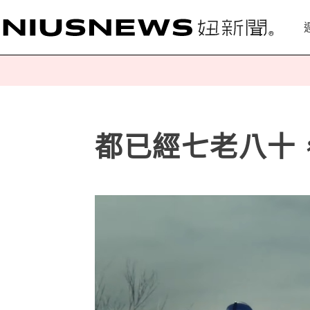
都已經七老八十