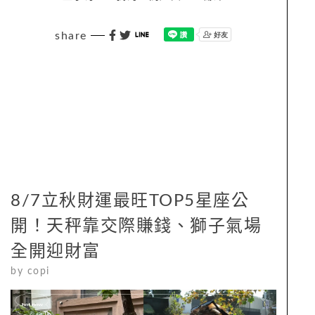
share
8/7立秋財運最旺TOP5星座公
開！天秤靠交際賺錢、獅子氣場
全開迎財富
by
copi