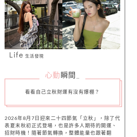
Life
生活發現
心動
瞬間
_
看看自己立秋財運有沒有爆棚？
2026年8月7日迎來二十四節氣「立秋」，除了代
表夏末秋初正式登場，也是許多人期待的開運、
招財時機！隨著節氣轉換，整體能量也跟著翻