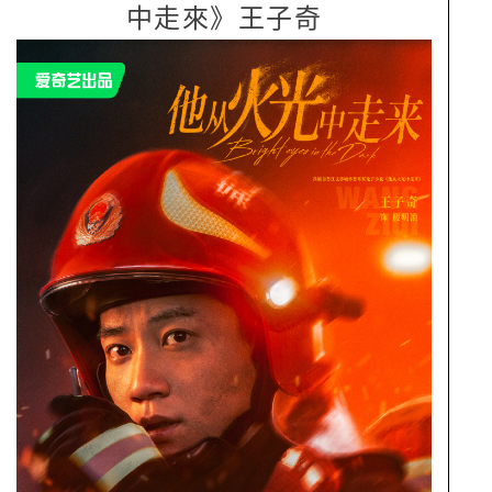
中走來》王子奇