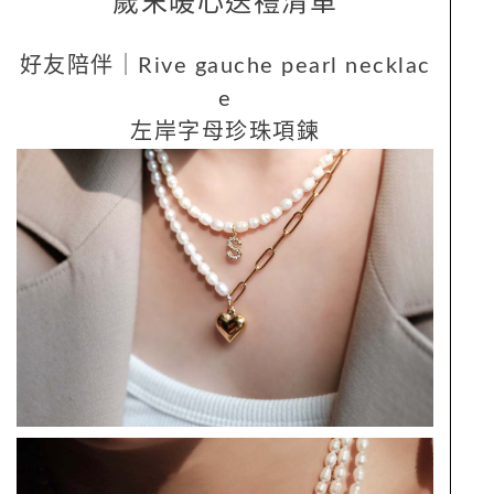
歲末暖心送禮清單
好友陪伴｜Rive gauche pearl necklac
e
左岸字母珍珠項鍊