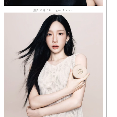
圖片來源：Giorgio Armani