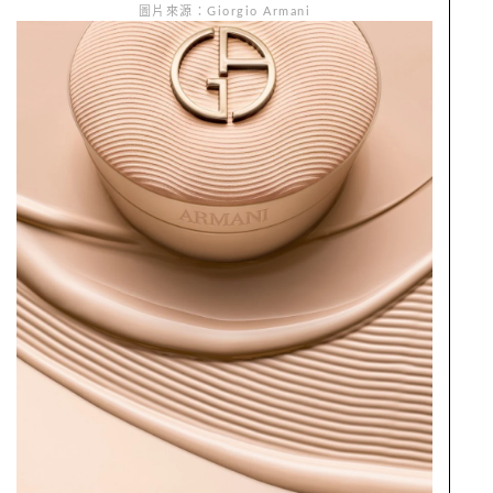
圖片來源：Giorgio Armani