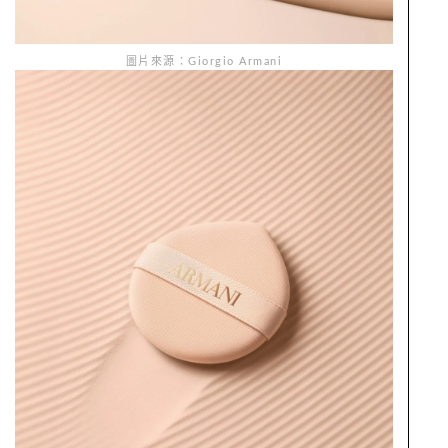
圖片來源：Giorgio Armani