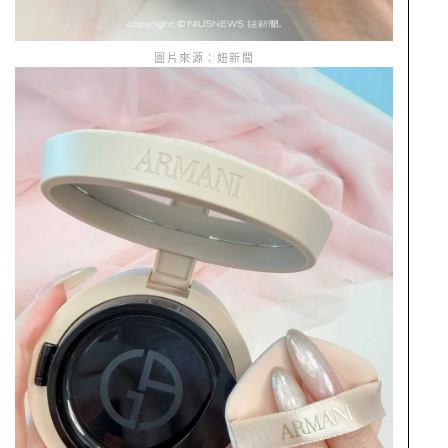
圖片來源：妞新聞