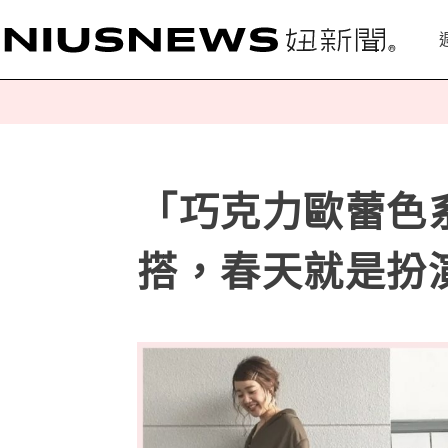
「巧克力歐蕾色
搭，春天就是扮