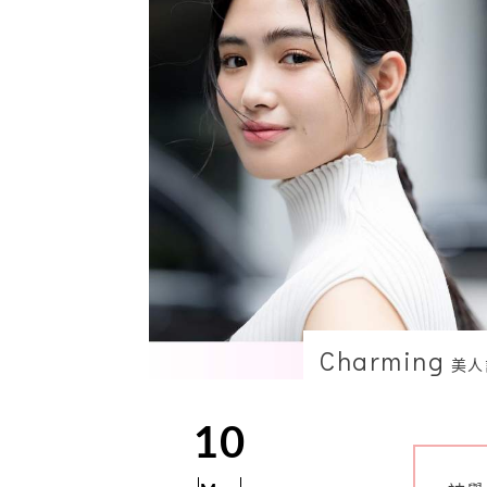
Charming
美人
10