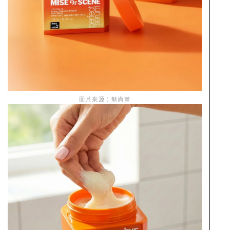
圖片來源：魅尚萱