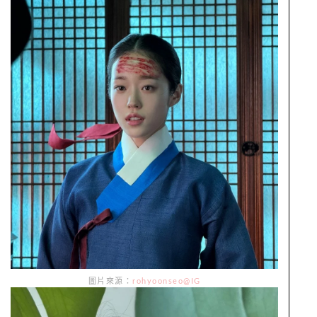
圖片來源：
rohyoonseo@IG