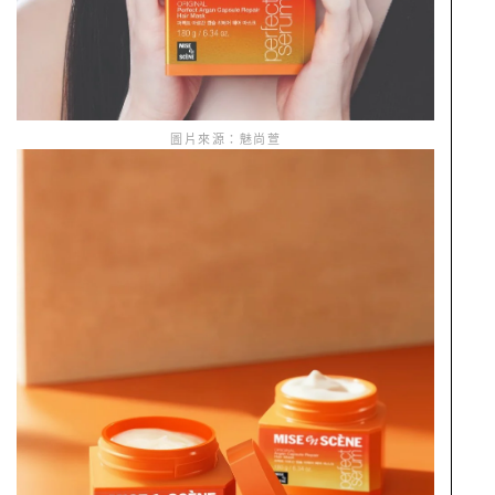
圖片來源：魅尚萱