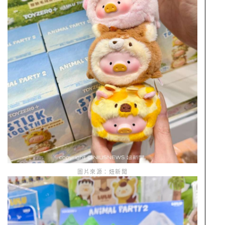
圖片來源：妞新聞