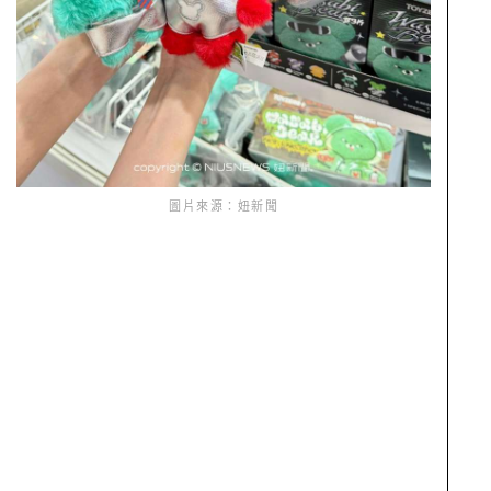
圖片來源：妞新聞