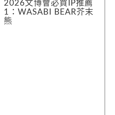
2026文博會必買IP推薦
1：WASABI BEAR芥末
熊