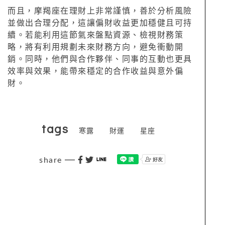
而且，摩羯座在理財上非常謹慎，善於分析風險
並做出合理分配，這讓偏財收益更加穩健且可持
續。若能利用這節氣來盤點資源、檢視財務策
略，將有利用規劃未來財務方向，避免衝動開
銷。同時，他們與合作夥伴、同事的互動也更具
效率與效果，能帶來穩定的合作收益與意外偏
財。
tags
寒露
財運
星座
share