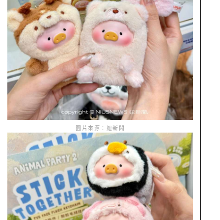
圖片來源：妞新聞