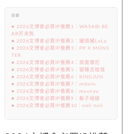
目錄
● 2026文博會必買IP推薦1：WASABI BE
AR芥末熊
● 2026文博會必買IP推薦2：罐頭豬LuLu
● 2026文博會必買IP推薦3：PP X MONS
TER
● 2026文博會必買IP推薦4：屎蛋唐尼
● 2026文博會必買IP推薦5：變種吉娃娃
● 2026文博會必買IP推薦6：KINGJUN
● 2026文博會必買IP推薦7：mikolu
● 2026文博會必買IP推薦8：muunyu
● 2026文博會必買IP推薦9：鬍子碰碰
● 2026文博會必買IP推薦10：noii noii