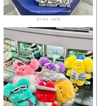
圖片來源：妞新聞