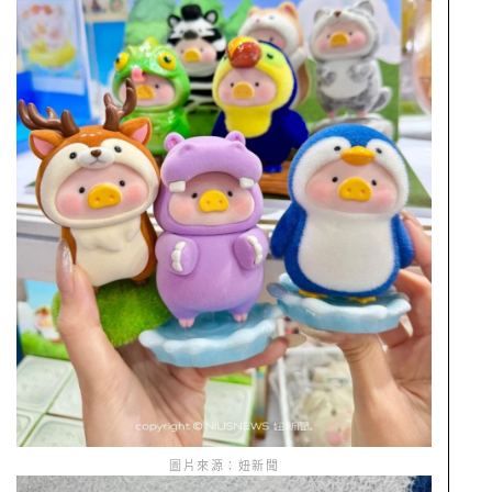
圖片來源：妞新聞