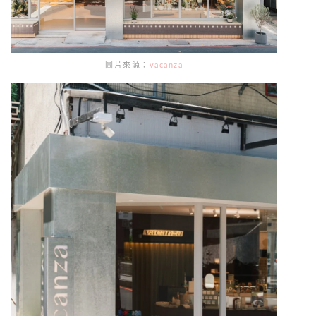
圖片來源：
vacanza