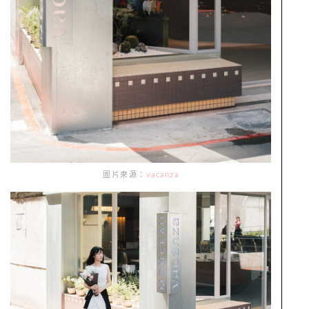
圖片來源：
vacanza