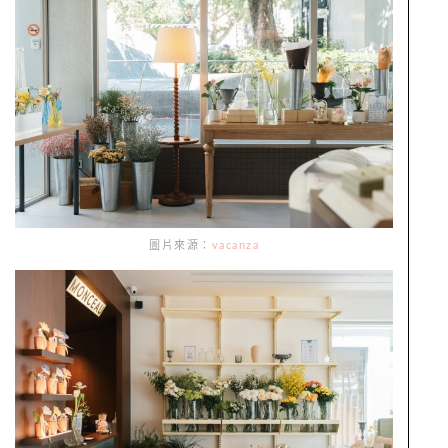
圖片來源：
vacanza