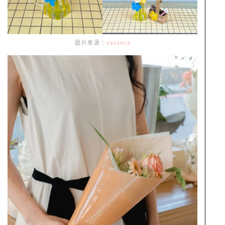
圖片來源：
vacanza