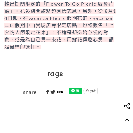
推出期間限定的「Flower To Go Picnic 野餐花
籃」。花藝結合甜點超有儀式感，另外，從 8月1
4日起，在vacanza Fleurs 假期花町、vacanza
Lab.假期中山實驗店等限定店點，也將販售「七
夕情人節限定花束」，不論是想送給心儀的對
象，或是為自己買一束花，用鮮花傳遞心意，都
是最棒的選擇。
tags
share