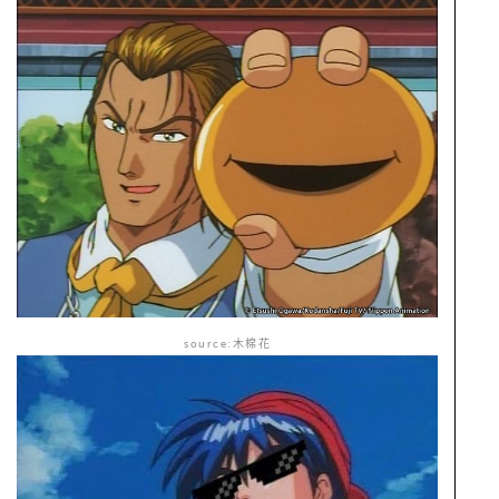
source:木棉花