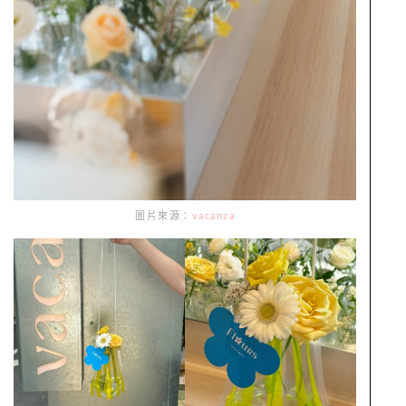
圖片來源：
vacanza