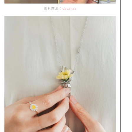
圖片來源：
vacanza