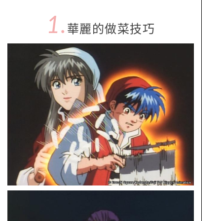
1.
華麗的做菜技巧