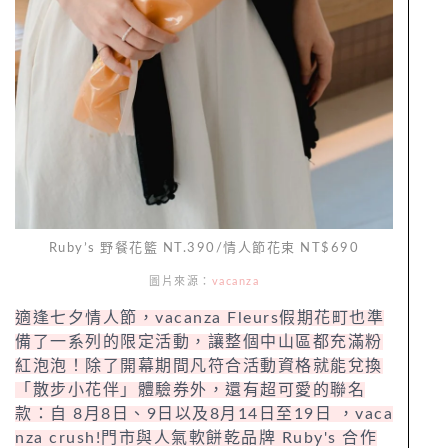
Ruby’s 野餐花籃 NT.390/情人節花束 NT$690
圖片來源：
vacanza
適逢七夕情人節，vacanza Fleurs假期花町也準
備了一系列的限定活動，讓整個中山區都充滿粉
紅泡泡！除了開幕期間凡符合活動資格就能兌換
「散步小花伴」體驗券外，還有超可愛的聯名
款：自 8月8日、9日以及8月14日至19日 ，vaca
nza crush!門市與人氣軟餅乾品牌 Ruby's 合作