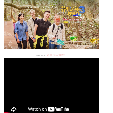
source:
花甲少年趣旅行