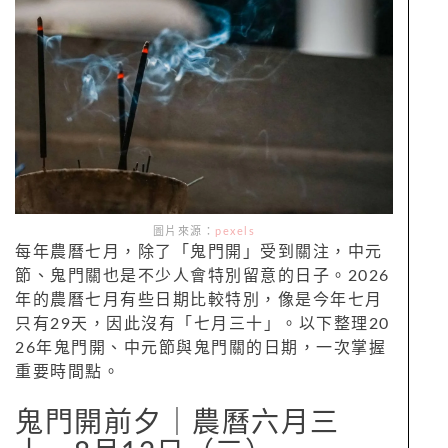
圖片來源：
pexels
每年農曆七月，除了「鬼門開」受到關注，中元
節、鬼門關也是不少人會特別留意的日子。2026
年的農曆七月有些日期比較特別，像是今年七月
只有29天，因此沒有「七月三十」。以下整理20
26年鬼門開、中元節與鬼門關的日期，一次掌握
重要時間點。
鬼門開前夕｜農曆六月三