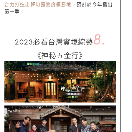
合力打造出夢幻露營度假勝地
，預計於今年播出
第一季。
8.
2023必看台灣實境綜藝
《神秘五金行》