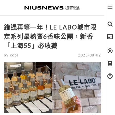
錯過再等一年！LE LABO城市限
定系列最熱賣6香味公開，新香
「上海55」必收藏
by
copi
2023-08-02