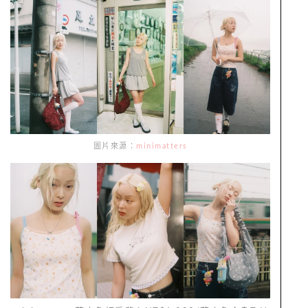
圖片來源：
minimatters