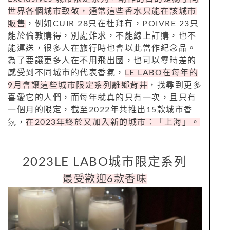
世界各個城市致敬，通常這些香水只能在該城市
販售
，例如CUIR 28只在杜拜有，POIVRE 23只
能於倫敦購得，別處難求，不能線上訂購，也不
能運送，很多人在旅行時也會以此當作紀念品。
為了要讓更多人在不用飛出國，也可以零時差的
感受到不同城市的代表香氣，
LE LABO在每年的
9月會讓這些城市限定系列離鄉背井
，找尋到更多
喜愛它的人們，而每年就真的只有一次，且只有
一個月的限定，截至2022年共推出15款城市香
氛，
在2023年終於又加入新的城市：「上海」。
2023LE LABO城市限定系列
最受歡迎6款香味