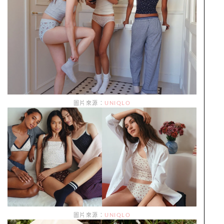
圖片來源：
UNIQLO
圖片來源：
UNIQLO