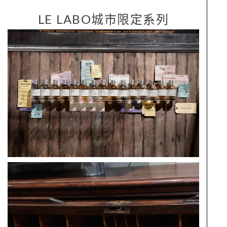
LE LABO城市限定系列