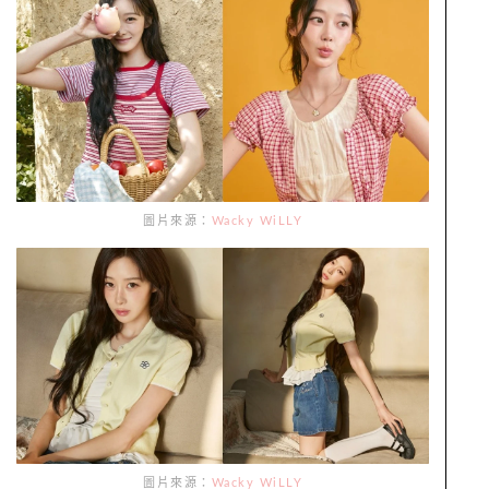
圖片來源：
Wacky WiLLY
圖片來源：
Wacky WiLLY