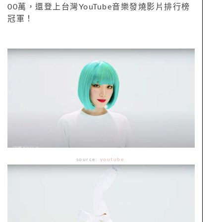
00萬，還登上台灣YouTube音樂發燒影片排行榜
冠軍！
source:
youtube