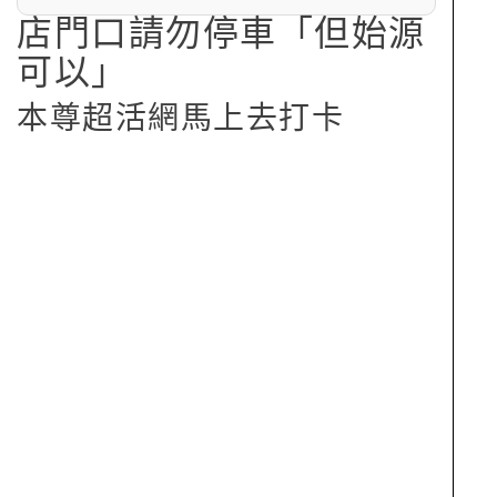
店門口請勿停車「但始源
可以」
本尊超活網馬上去打卡