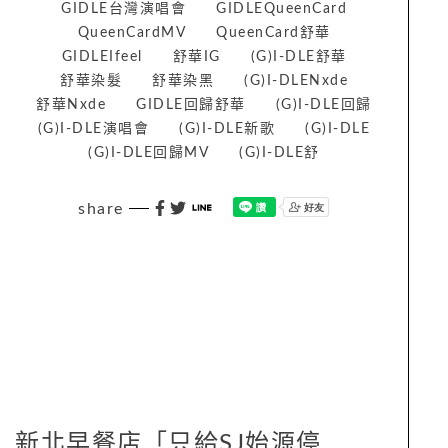
GIDLE台灣演唱會
GIDLEQueenCard
QueenCardMV
QueenCard舒華
GIDLEIfeel
舒華IG
(G)I-DLE舒華
舒華染髮
舒華染黑
(G)I-DLENxde
舒華Nxde
GIDLE回歸舒華
(G)I-DLE回歸
(G)I-DLE演唱會
(G)I-DLE新歌
(G)I-DLE
(G)I-DLE回歸MV
(G)I-DLE舒
share
新北早餐店「只給SJ始源停