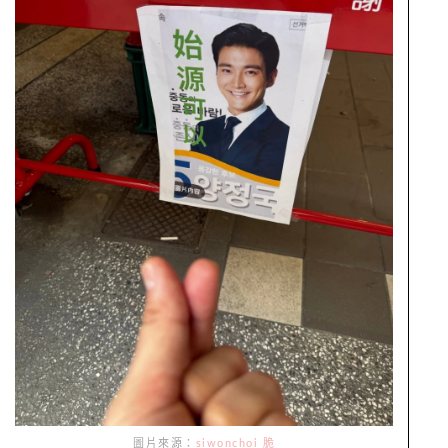
圖片來源：
siwonchoi 脆