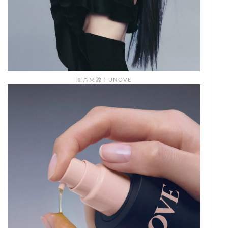
圖片來源：UNOVE