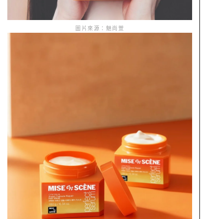
圖片來源：魅尚萱