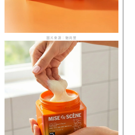
圖片來源：魅尚萱