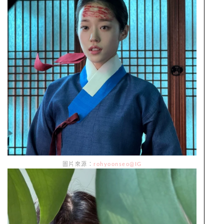
圖片來源：
rohyoonseo@IG