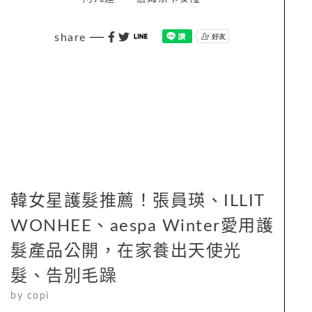
share
韓女星護髮推薦！張員瑛、ILLIT
WONHEE、aespa Winter愛用護
髮產品公開，在家養出天使光
髮、告別毛躁
by
copi