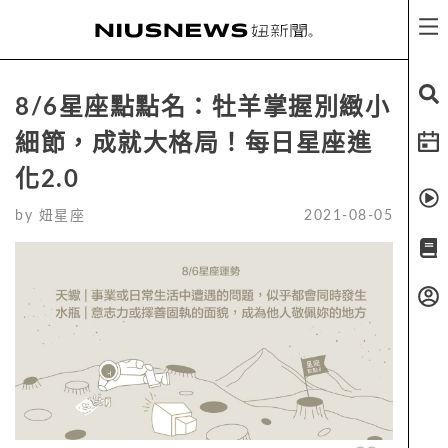
8/6星座點點名：牡羊掌握別緻小
細節，成就大格局！每日星座進
化2.0
by
妞星座
2021-08-05