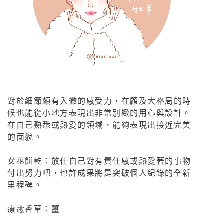
對於細節頗有入微的感受力，在顧及大格局的時
候也能從小地方表現出非常別緻的用心與設計。
在自己熟悉或熱愛的領域，能夠表現出接近完美
的面貌。
女巫餅乾：放任自己對有責任感或熱愛著的事物
付出努力吧，也許成果將是突破個人紀錄的全新
里程碑。
療癒香草：薑