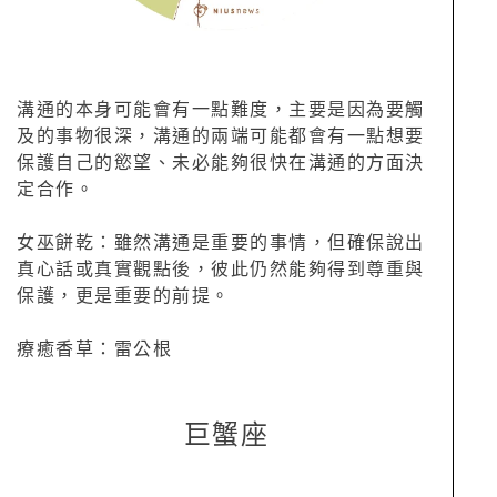
溝通的本身可能會有一點難度，主要是因為要觸
及的事物很深，溝通的兩端可能都會有一點想要
保護自己的慾望、未必能夠很快在溝通的方面決
定合作。
女巫餅乾：雖然溝通是重要的事情，但確保說出
真心話或真實觀點後，彼此仍然能夠得到尊重與
保護，更是重要的前提。
療癒香草：雷公根
巨蟹座