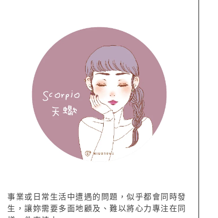
事業或日常生活中遭遇的問題，似乎都會同時發
生，讓妳需要多面地顧及、難以將心力專注在同