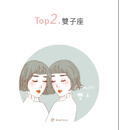
2
.
Top
雙子座