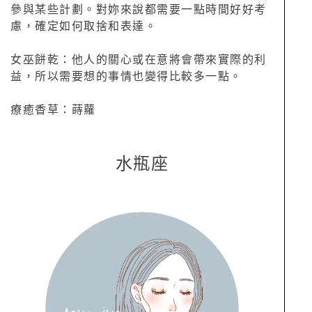
參與某些計劃。對妳來說都需要一點時間好好考
慮，確定如何取捨和表達。
女巫餅乾：他人的關心或在意將會帶來實際的利
益，所以需要想的事情也變得比較多一點。
療癒香草：蒔蘿
水瓶座