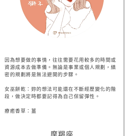
因為想要做的事情，往往需要花用較多的時間或
資源成本去做準備。無論是事業或個人規劃，縝
密的規劃將是無法避開的步驟。
女巫餅乾：妳的想法可能還在不斷經歷變化的階
段，做決定時都要記得為自己保留彈性。
療癒香草：薑
摩羯座