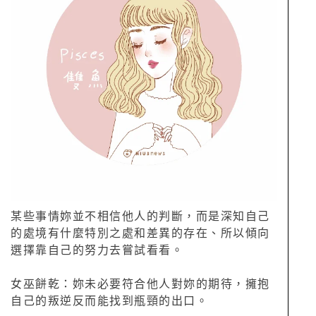
某些事情妳並不相信他人的判斷，而是深知自己
的處境有什麼特別之處和差異的存在、所以傾向
選擇靠自己的努力去嘗試看看。
女巫餅乾：妳未必要符合他人對妳的期待，擁抱
自己的叛逆反而能找到瓶頸的出口。