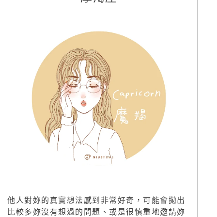
他人對妳的真實想法感到非常好奇，可能會拋出
比較多妳沒有想過的問題、或是很慎重地邀請妳