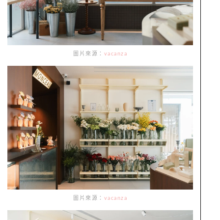
圖片來源：
vacanza
圖片來源：
vacanza