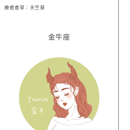
療癒香草：天竺葵
金牛座