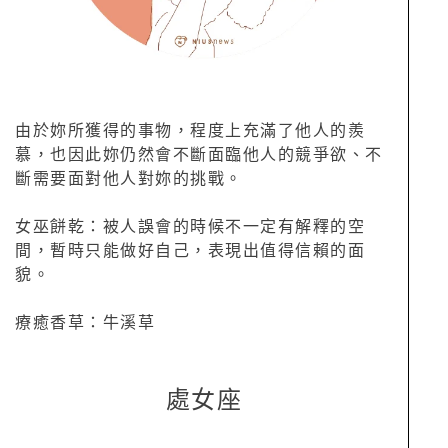
由於妳所獲得的事物，程度上充滿了他人的羨
慕，也因此妳仍然會不斷面臨他人的競爭欲、不
斷需要面對他人對妳的挑戰。
女巫餅乾：被人誤會的時候不一定有解釋的空
間，暫時只能做好自己，表現出值得信賴的面
貌。
療癒香草：牛溪草
處女座