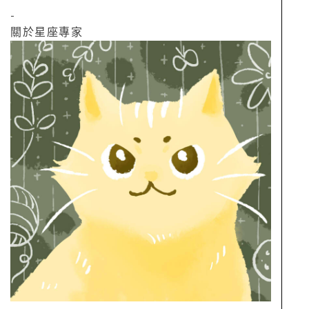
-
關於星座專家