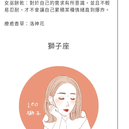
女巫餅乾：對於自己的需求有所意識，並且不輕
易忍耐，才不會讓自己累積某種情緒直到爆炸。
療癒香草：洛神花
獅子座