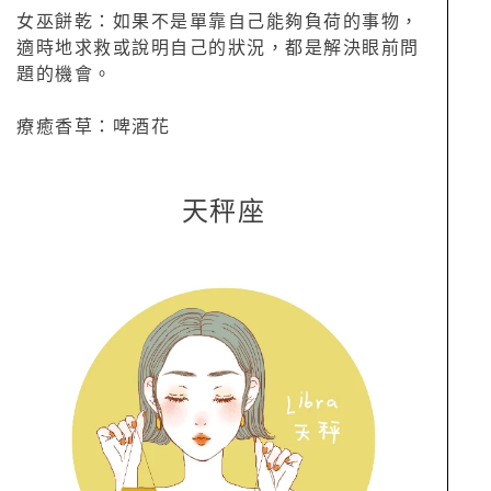
女巫餅乾：如果不是單靠自己能夠負荷的事物，
適時地求救或說明自己的狀況，都是解決眼前問
題的機會。
療癒香草：啤酒花
天秤座