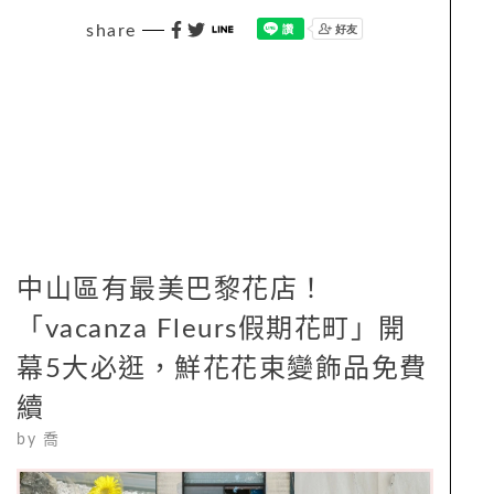
share
中山區有最美巴黎花店！
「vacanza Fleurs假期花町」開
幕5大必逛，鮮花花束變飾品免費
續
by
喬