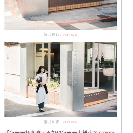
圖片來源：
vacanza
圖片來源：
vacanza
「每一一杯咖啡、不如也每天一束鮮花？」vaca