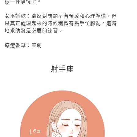
樣一件事情上。
女巫餅乾：雖然對問題早有預感和心理準備，但
是真正處理起來的時候稍微有點手忙腳亂。適時
地求助將是必要的練習。
療癒香草：茉莉
射手座