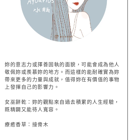
妳的意志力或擇善固執的面貌，可能會成為他人
敬佩妳或羨慕妳的地方。而這樣的能耐確實為妳
帶來更多的力量與成就，值得妳在有價值的事物
上發揮自己的影響力。
女巫餅乾：妳的觀點來自過去積累的人生經驗，
既精闢又能待人寬容。
療癒香草：接骨木