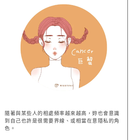
隨著與某些人的相處頻率越來越高，妳也會意識
到自己也許是很需要界線、或相當在意隱私的角
色。