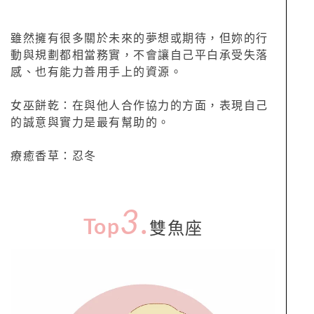
雖然擁有很多關於未來的夢想或期待，但妳的行
動與規劃都相當務實，不會讓自己平白承受失落
感、也有能力善用手上的資源。
女巫餅乾：在與他人合作協力的方面，表現自己
的誠意與實力是最有幫助的。
療癒香草：忍冬
3
.
Top
雙魚座