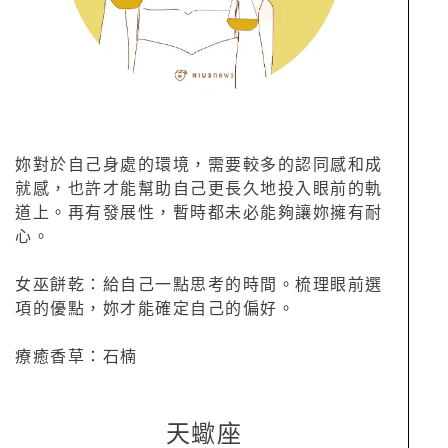
妳對於自己身處的環境，需要較多的認同感和成
就感，也許才能幫助自己更長久地投入眼前的軌
道上。再有發展性，暫時都未必能夠讓妳擁有耐
心。
女巫餅乾：給自己一點思考的時間。梳理眼前選
項的優點，妳才能確定自己的偏好。
療癒香草：石楠
天蠍座