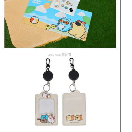
source:康是美