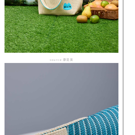
source:康是美