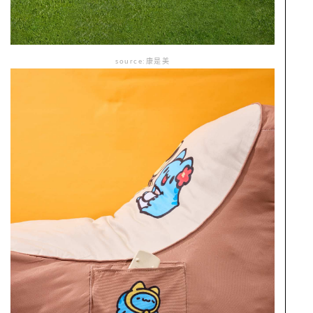
source:康是美