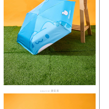
source:康是美