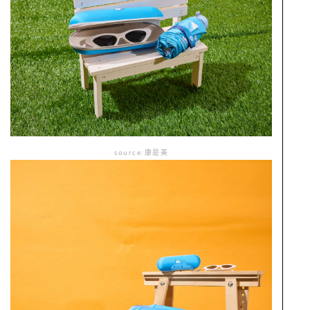
source:康是美