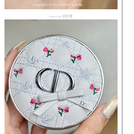
source:妞新聞