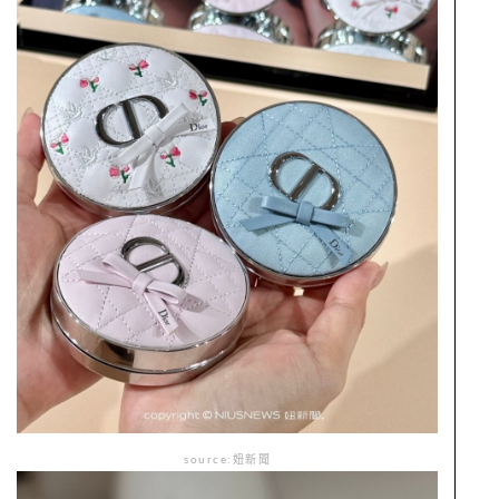
source:妞新聞