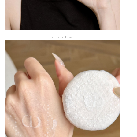
source:Dior