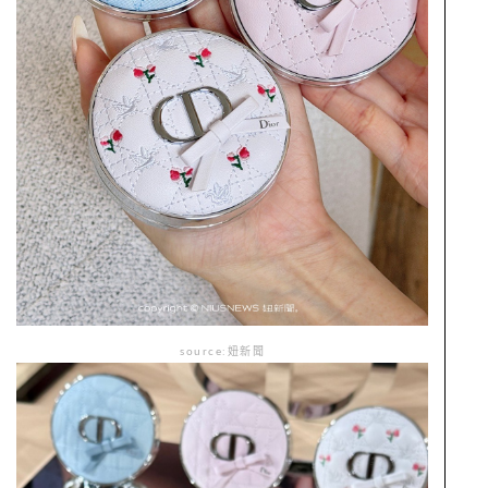
source:妞新聞