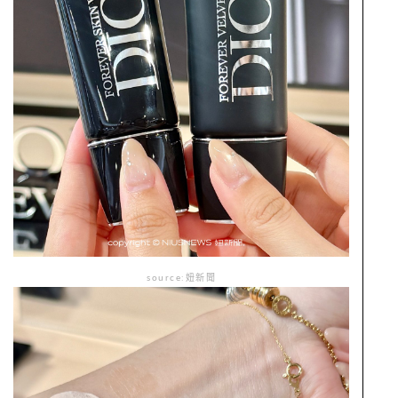
source:妞新聞