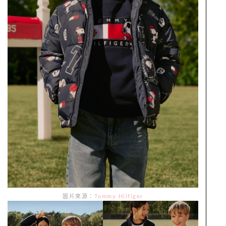
圖片來源：
Tommy Hilfiger