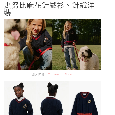
史努比麻花針織衫、針織洋
裝
圖片來源：
Tommy Hilfiger