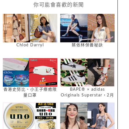
你可能會喜歡的新聞
Chloé Darryl
蔡依林保養秘訣
香港史努比、小王子療癒限
BAPE® × adidas
量口罩
Originals Superstar，2月
27日經典再現