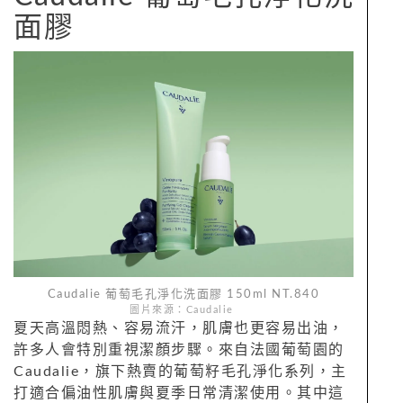
面膠
Caudalie 葡萄毛孔淨化洗面膠 150ml NT.840
圖片來源：Caudalie
夏天高溫悶熱、容易流汗，肌膚也更容易出油，
許多人會特別重視潔顏步驟。來自法國葡萄園的
Caudalie，旗下熱賣的葡萄籽毛孔淨化系列，主
打適合偏油性肌膚與夏季日常清潔使用。其中這