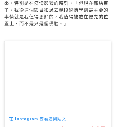
來，特別是在疫情影響的時刻，「但現在都結束
了。我從這個節目和過去幾段戀情學到最主要的
事情就是我值得更好的，我值得被放在優先的位
置上，而不是只是個備胎。」
在 Instagram 查看這則貼文