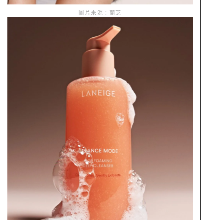
圖片來源：蘭芝