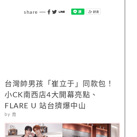
share
台灣帥男孩「崔立于」同款包！
小CK南西店4大開幕亮點、
FLARE U 站台擠爆中山
by
喬