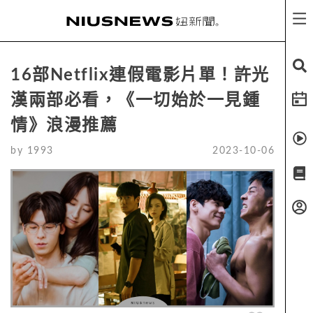
16部Netflix連假電影片單！許光
漢兩部必看，《一切始於一見鍾
情》浪漫推薦
by
1993
2023-10-06