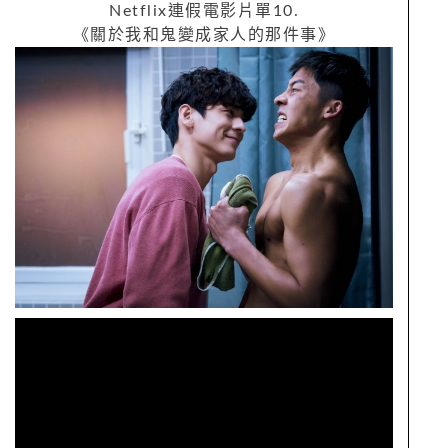
Netflix
連假電影片單
10.
《關於我和鬼變成家人的那件事》