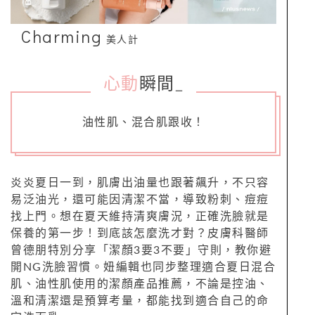
Charming
美人計
心動
瞬間
_
油性肌、混合肌跟收！
炎炎夏日一到，肌膚出油量也跟著飆升，不只容
易泛油光，還可能因清潔不當，導致粉刺、痘痘
找上門。想在夏天維持清爽膚況，正確洗臉就是
保養的第一步！到底該怎麼洗才對？皮膚科醫師
曾德朋特別分享「潔顏3要3不要」守則，教你避
開NG洗臉習慣。妞編輯也同步整理適合夏日混合
肌、油性肌使用的潔顏產品推薦，不論是控油、
溫和清潔還是預算考量，都能找到適合自己的命