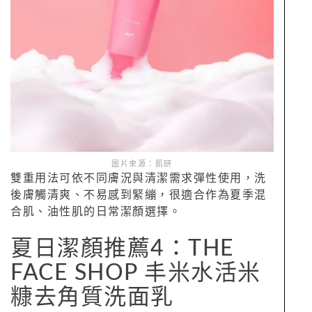
圖片來源：肌研
雙重用法可依不同膚況與清潔需求彈性使用，洗
後膚觸清爽、不易感到緊繃，很適合作為夏季混
合肌、油性肌的日常潔顏選擇。
夏日潔顏推薦4：THE
FACE SHOP 丰米水活米
糠去角質洗面乳