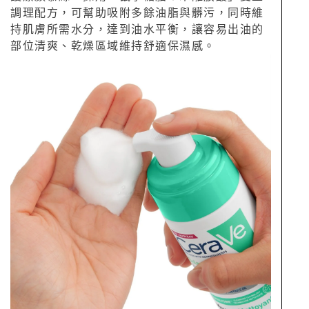
調理配方，可幫助吸附多餘油脂與髒污，同時維
持肌膚所需水分，達到油水平衡，讓容易出油的
部位清爽、乾燥區域維持舒適保濕感。