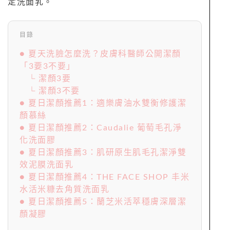
定洗面乳。
目錄
● 夏天洗臉怎麼洗？皮膚科醫師公開潔顏
「3要3不要」
└ 潔顏3要
└ 潔顏3不要
● 夏日潔顏推薦1：適樂膚油水雙衡修護潔
顏慕絲
● 夏日潔顏推薦2：Caudalie 葡萄毛孔淨
化洗面膠
● 夏日潔顏推薦3：肌研原生肌毛孔潔淨雙
效泥膜洗面乳
● 夏日潔顏推薦4：THE FACE SHOP 丰米
水活米糠去角質洗面乳
● 夏日潔顏推薦5：蘭芝米活萃穩膚深層潔
顏凝膠