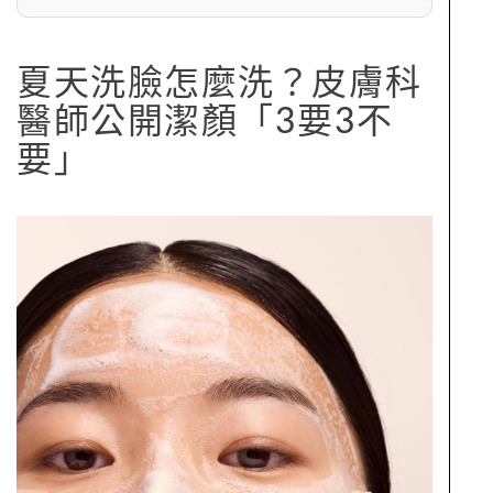
夏天洗臉怎麼洗？皮膚科
醫師公開潔顏「3要3不
要」