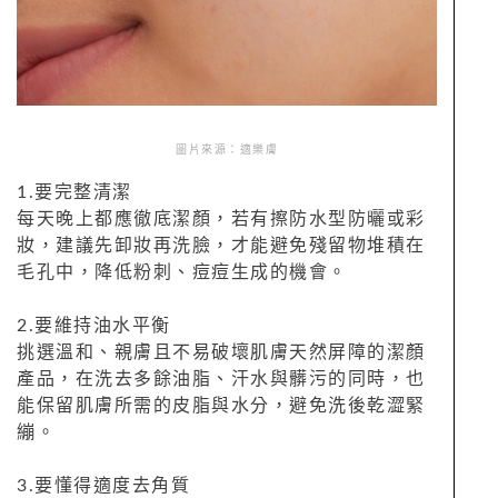
圖片來源：適樂膚
1.要完整清潔
每天晚上都應徹底潔顏，若有擦防水型防曬或彩
妝，建議先卸妝再洗臉，才能避免殘留物堆積在
毛孔中，降低粉刺、痘痘生成的機會。
2.要維持油水平衡
挑選溫和、親膚且不易破壞肌膚天然屏障的潔顏
產品，在洗去多餘油脂、汗水與髒污的同時，也
能保留肌膚所需的皮脂與水分，避免洗後乾澀緊
繃。
3.要懂得適度去角質