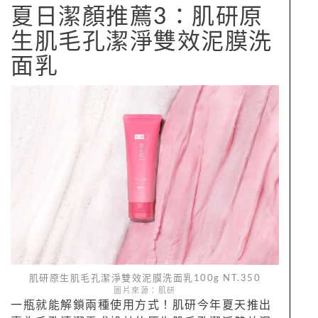
夏日潔顏推薦3：肌研原
生肌毛孔潔淨雙效泥膜洗
面乳
肌研原生肌毛孔潔淨雙效泥膜洗面乳100g NT.350
圖片來源：肌研
一瓶就能解鎖兩種使用方式！肌研今年夏天推出