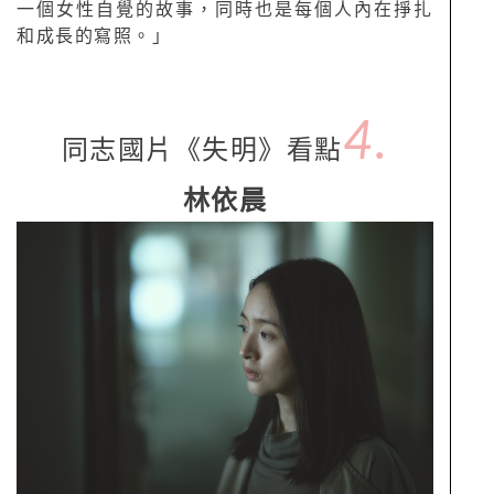
一個女性自覺的故事，同時也是每個人內在掙扎
和成長的寫照。」
4.
同志國片《失明》看點
林依晨