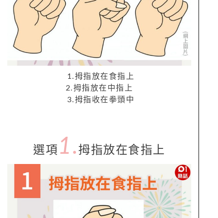
1.拇指放在食指上
2.拇指放在中指上
3.拇指收在拳頭中
1.
選項
拇指放在食指上