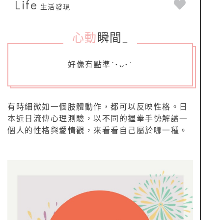
Life
生活發現
心動
瞬間
_
好像有點準´･ᴗ･`
有時細微如一個肢體動作，都可以反映性格。日
本近日流傳心理測驗，以不同的握拳手勢解讀一
個人的性格與愛情觀，來看看自己屬於哪一種。