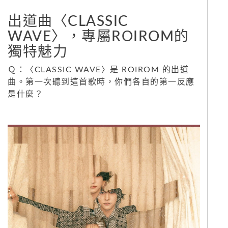
出道曲〈CLASSIC
WAVE〉，專屬ROIROM的
獨特魅力
Ｑ：〈CLASSIC WAVE〉是 ROIROM 的出道
曲。第一次聽到這首歌時，你們各自的第一反應
是什麼？