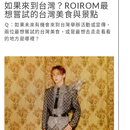
如果來到台灣？ROIROM最
想嘗試的台灣美食與景點
Ｑ：如果未來有機會來到台灣舉辦活動或宣傳，
兩位最想嘗試的台灣美食，或是最想去走走看看
的地方是哪裡？