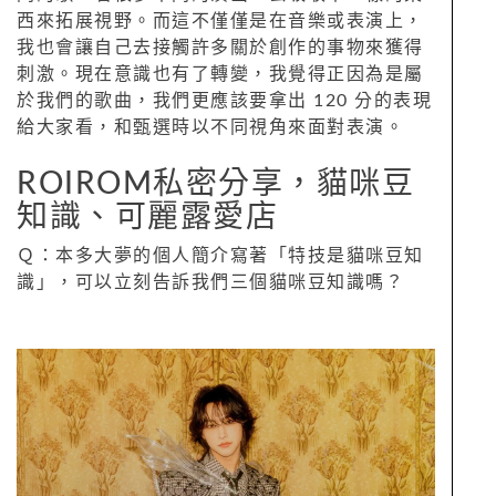
西來拓展視野。而這不僅僅是在音樂或表演上，
我也會讓自己去接觸許多關於創作的事物來獲得
刺激。現在意識也有了轉變，我覺得正因為是屬
於我們的歌曲，我們更應該要拿出 120 分的表現
給大家看，和甄選時以不同視角來面對表演。
ROIROM私密分享，貓咪豆
知識、可麗露愛店
Ｑ：本多大夢的個人簡介寫著「特技是貓咪豆知
識」，可以立刻告訴我們三個貓咪豆知識嗎？