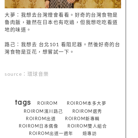
大夢：我想去台灣燈會看看。好奇的台灣食物是
魯肉飯，雖然在日本也有吃過，但我想吃吃看道
地的味道。
路己：我想去 台北101 看阻尼器。然後好奇的台
灣食物是豆花，想嘗試一下。
source：環球音樂
tags
ROIROM
ROIROM本多大夢
ROIROM濱川路己
ROIROM選秀
ROIROM出道
ROIROM新專輯
ROIROM日本偶像
ROIROM雙人組合
ROIROM出道一週年
妞專訪