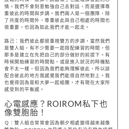
情。我們不會刻意勉強自己去對話，而是選擇尊
重彼此的時間與步調。我們兩人是一個團隊，除
了共度的時間外，尊重彼此與自己相處的時間也
很重要，也因為如此我們才能一起走。
路己：我們彼此都很重視雙方的步調，當然我們
是雙人組，有不少需要一起搭配練習的時間，但
那多是建立在先把自己的部分做好的前提下。有
時候開始練習的時間點，或是進入狀況的時機點
會不太一樣，但因為我們能夠理解彼此，所以該
配合彼此的地方我感覺我們能很自然地對上。我
也覺得因為是和大夢一起組團，才有現在大家所
感受到的平衡感。
心電感應？ROIROM私下也
像雙胞胎！
Ｑ：雙人組合常常會因為朝夕相處變得越來越像