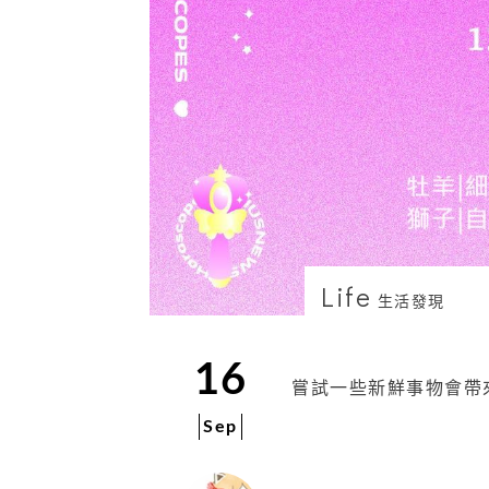
Life
生活發現
16
嘗試一些新鮮事物會帶
Sep