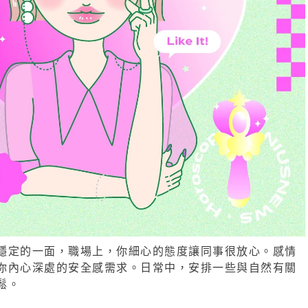
穩定的一面，職場上，你細心的態度讓同事很放心。感情
你內心深處的安全感需求。日常中，安排一些與自然有關
鬆。