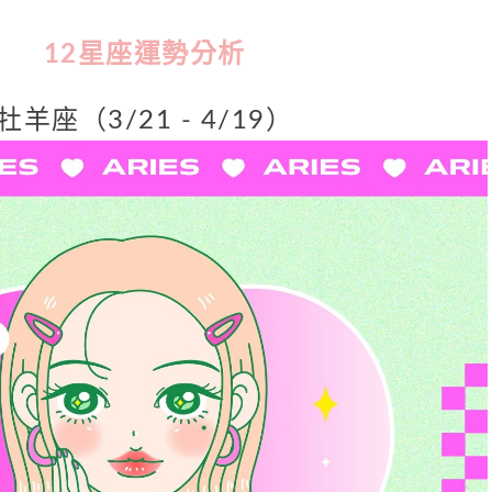
12
星座運勢分析
牡羊座（3/21 - 4/19）