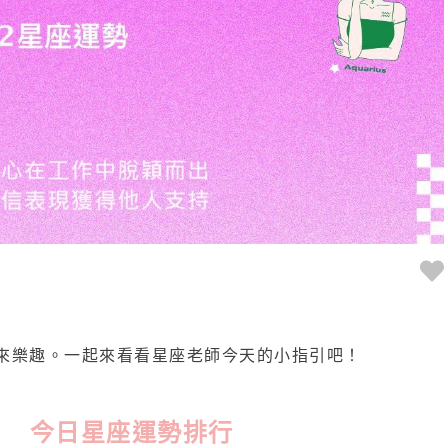
來樂趣。一起來看看星座老師今天的小指引吧！
今日星座運勢排行