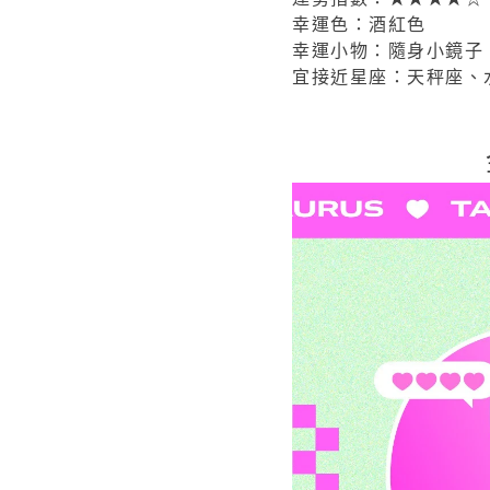
幸運色：酒紅色
幸運小物：隨身小鏡子
宜接近星座：天秤座、