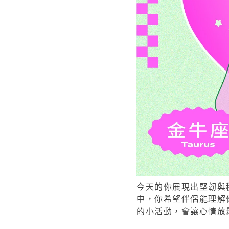
今天的你展現出堅韌與
中，你希望伴侶能理解
的小活動，會讓心情放