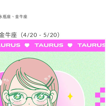
水瓶座、金牛座
金牛座（4/20 - 5/20）