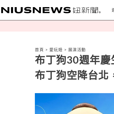
首頁
>
愛玩妞
>
展演活動
布丁狗30週年慶
布丁狗空降台北