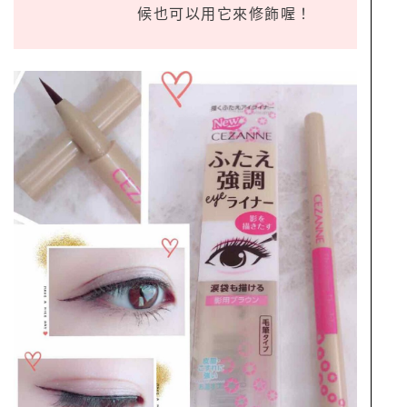
候也可以用它來修飾喔！