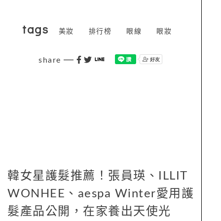
tags
美妝
排行榜
眼線
眼妝
share
韓女星護髮推薦！張員瑛、ILLIT
WONHEE、aespa Winter愛用護
髮產品公開，在家養出天使光