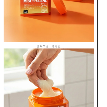
圖片來源：魅尚萱