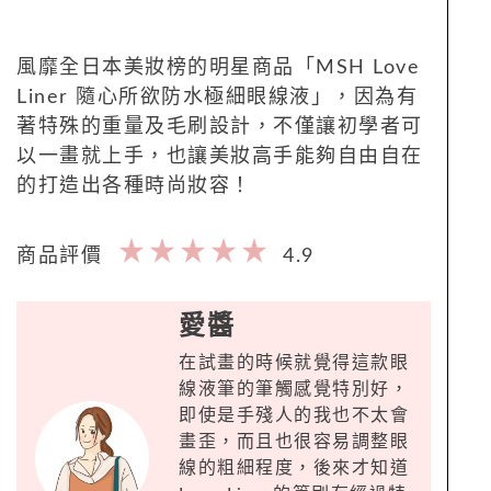
風靡全日本美妝榜的明星商品「MSH Love
Liner 隨心所欲防水極細眼線液」，因為有
著特殊的重量及毛刷設計，不僅讓初學者可
以一畫就上手，也讓美妝高手能夠自由自在
的打造出各種時尚妝容！
商品評價
4.9
愛醬
在試畫的時候就覺得這款眼
線液筆的筆觸感覺特別好，
即使是手殘人的我也不太會
畫歪，而且也很容易調整眼
線的粗細程度，後來才知道