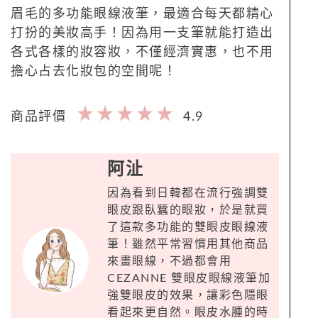
眉毛的多功能眼線液筆，最適合每天都精心
打扮的美妝高手！因為用一支筆就能打造出
各式各樣的妝容妝，不僅經濟實惠，也不用
擔心占去化妝包的空間呢！
商品評價
4.9
阿沚
因為看到日韓都在流行強調雙
眼皮跟臥蠶的眼妝，於是就買
了這款多功能的雙眼皮眼線液
筆！雖然平常習慣用其他商品
來畫眼線，不過都會用
CEZANNE 雙眼皮眼線液筆加
強雙眼皮的效果，讓彩色隱眼
看起來更自然。眼皮水腫的時