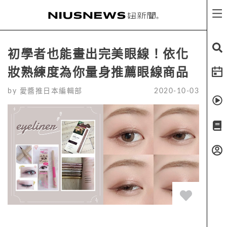
初學者也能畫出完美眼線！依化
妝熟練度為你量身推薦眼線商品
by
愛醬推日本編輯部
2020-10-03