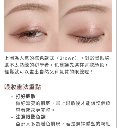
上圖為人氣的棕色款式（Brown），對於畫眼線
還不太熟練的初學者，也建議先選擇這款顏色，
輕鬆就可以畫出自然又有氣質的眼線喔！
眼妝畫法重點
打好底妝
做好漂亮的肌底，畫上眼妝後才能讓整個妝
容看起來更完整。
注意眼影色調
亞洲人多為暖色肌膚，若是選擇偏藍的粉紅