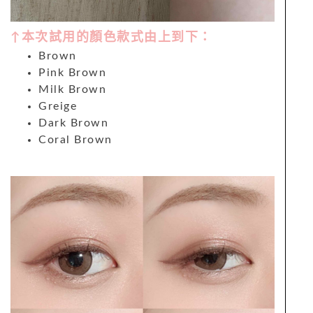
↑本次試用的顏色款式由上到下：
Brown
Pink Brown
Milk Brown
Greige
Dark Brown
Coral Brown