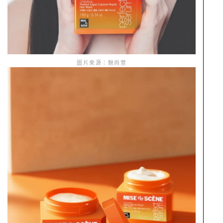
圖片來源：魅尚萱