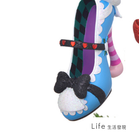
Life
生活發現