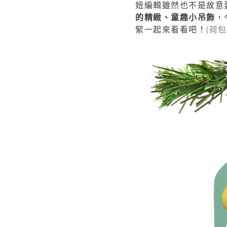
妞編輯雖然也不是故意
的精緻、童趣小吊飾
，
緊一起來看看吧！
(荷包