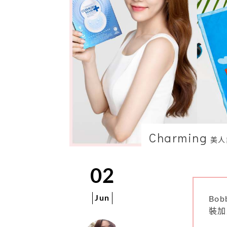
Charming
美人
02
Jun
Bo
裝加