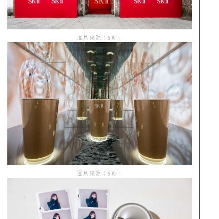
圖片來源：SK-II
圖片來源：SK-II