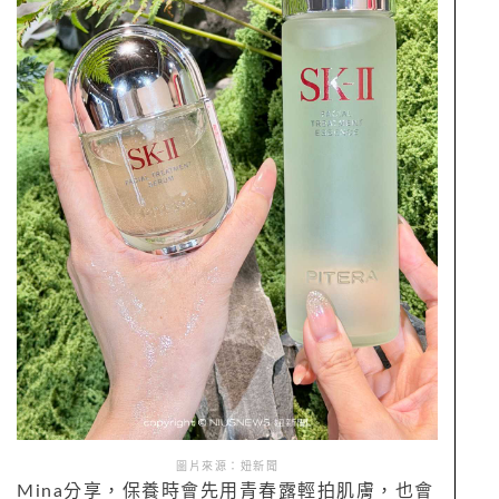
圖片來源：妞新聞
Mina分享，保養時會先用青春露輕拍肌膚，也會