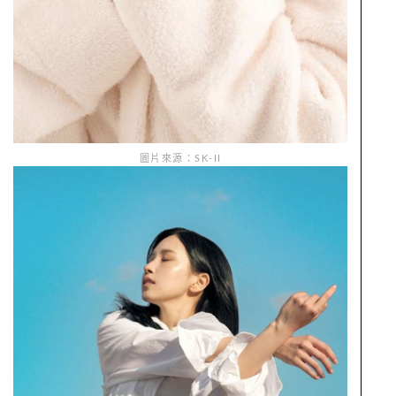
圖片來源：SK-II