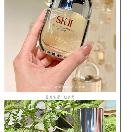
圖片來源：妞新聞