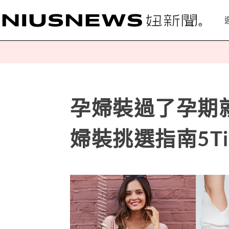
孕婦裝過了孕期
婦裝挑選指南5Ti