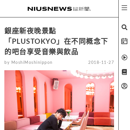
銀座新夜晚景點
「PLUSTOKYO」在不同概念下
的吧台享受音樂與飲品
by
MoshiMoshinippon
2018-11-27