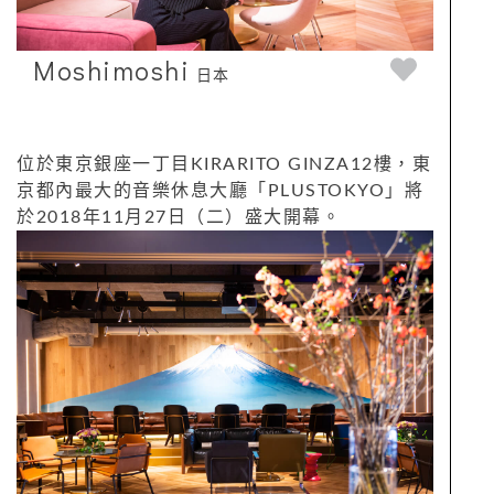
Moshimoshi
日本
位於東京銀座一丁目KIRARITO GINZA12樓，東
京都內最大的音樂休息大廳「PLUSTOKYO」將
於2018年11月27日（二）盛大開幕。