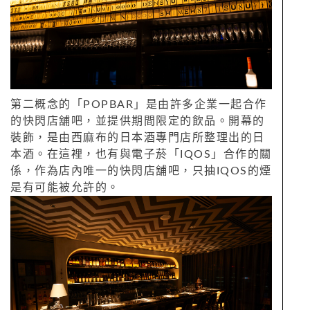
第二概念的「POPBAR」是由許多企業一起合作
的快閃店舖吧，並提供期間限定的飲品。開幕的
裝飾，是由西麻布的日本酒專門店所整理出的日
本酒。在這裡，也有與電子菸「IQOS」合作的關
係，作為店內唯一的快閃店舖吧，只抽IQOS的煙
是有可能被允許的。