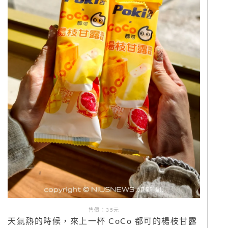
售價：35元
天氣熱的時候，來上一杯 CoCo 都可的楊枝甘露