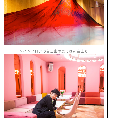
メインフロアの富士山の裏には赤富士も