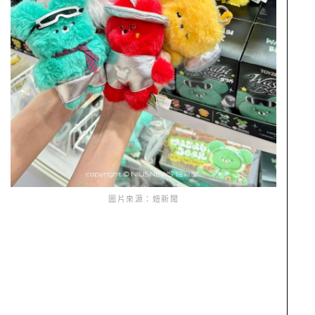
圖片來源：妞新聞