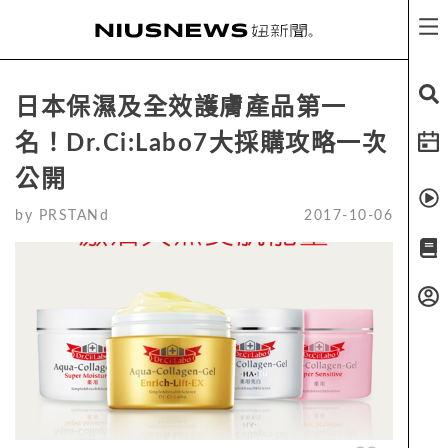
日本保濕及全效護膚產品第一
名！Dr.Ci:Labo7大採購攻略一次
公開
by
PRSTANd
2017-10-06