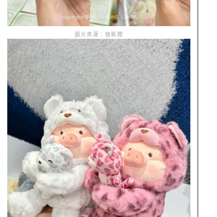
圖片來源：妞新聞