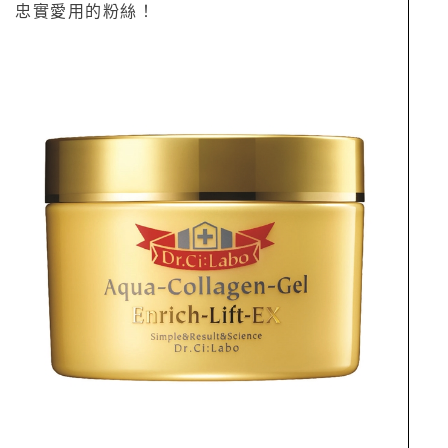
忠實愛用的粉絲！