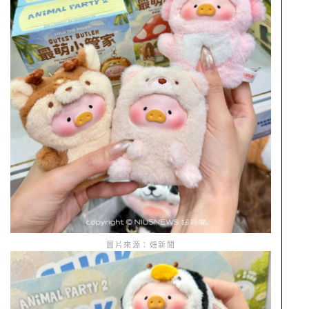
圖片來源：妞新聞