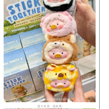
圖片來源：妞新聞