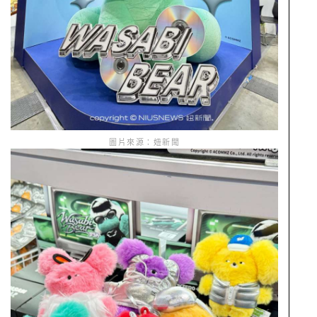
圖片來源：妞新聞