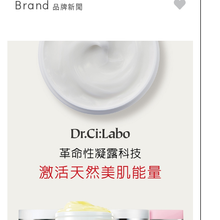
Brand
品牌新聞