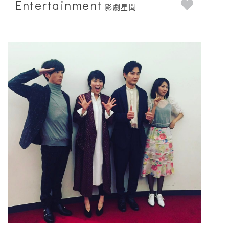
Entertainment
影劇星聞