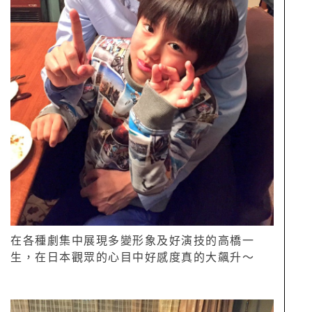
在各種劇集中展現多變形象及好演技的高橋一
生，在日本觀眾的心目中好感度真的大飆升～