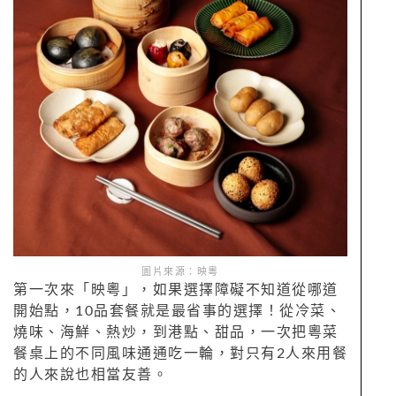
圖片來源：映粵
第一次來「映粵」，如果選擇障礙不知道從哪道
開始點，10品套餐就是最省事的選擇！從冷菜、
燒味、海鮮、熱炒，到港點、甜品，一次把粵菜
餐桌上的不同風味通通吃一輪，對只有2人來用餐
的人來說也相當友善。