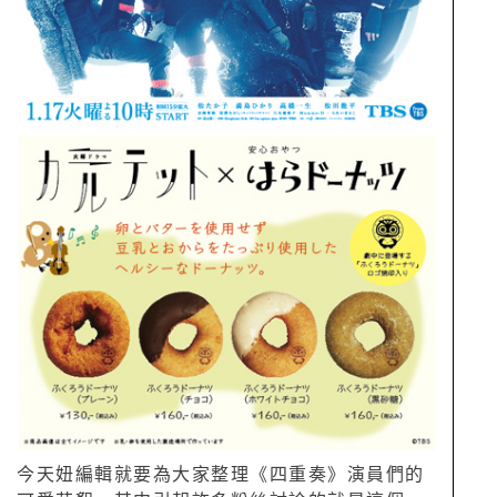
今天妞編輯就要為大家整理《四重奏》演員們的