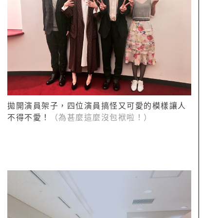
拋開演員架子，四位演員搞怪又可愛的模樣讓人
不得不愛！
（為甚麼這麼沒包袱啦！）