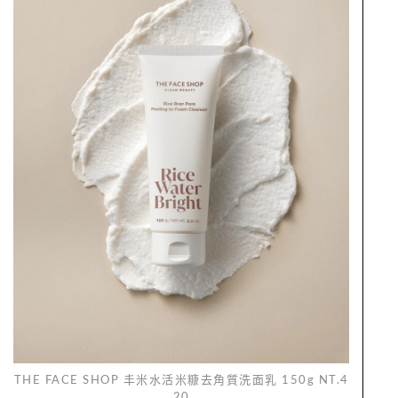
THE FACE SHOP 丰米水活米糠去角質洗面乳 150g NT.4
20