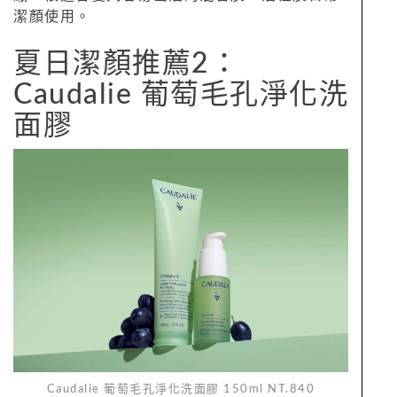
潔顏使用。
夏日潔顏推薦2：
Caudalie 葡萄毛孔淨化洗
面膠
Caudalie 葡萄毛孔淨化洗面膠 150ml NT.840