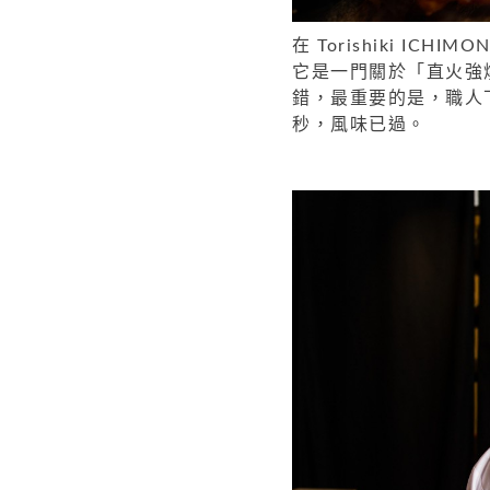
在 Torishiki I
它是一門關於「直火強
錯，最重要的是，職人
秒，風味已過。