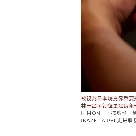
被視為日本燒鳥界重要指標的
林一星，訂位更是長年
HIMON」，據點也已
IKAZE TAIPEI 