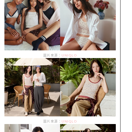
圖片來源：
UNIQLO
圖片來源：
UNIQLO