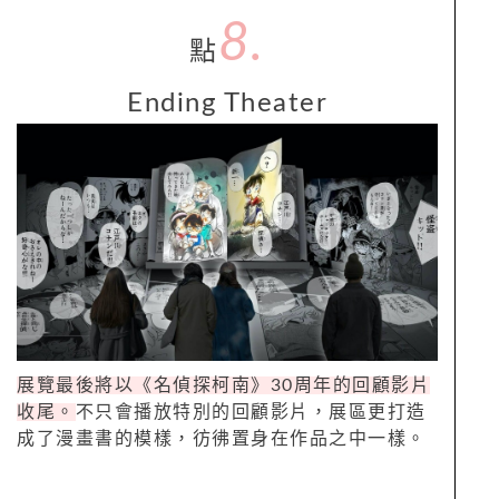
8.
點
Ending Theater
展覽最後將以《名偵探柯南》30周年的回顧影片
收尾。
不只會播放特別的回顧影片，展區更打造
成了漫畫書的模樣，彷彿置身在作品之中一樣。