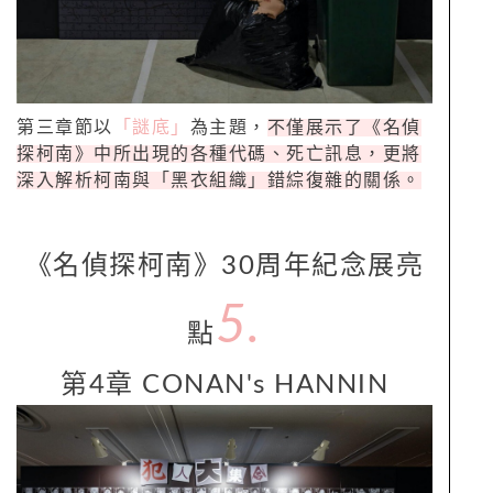
第三章節以
「謎底」
為主題，
不僅展示了《名偵
探柯南》中所出現的各種代碼、死亡訊息，更將
深入解析柯南與「黑衣組織」錯綜復雜的關係。
《名偵探柯南》30周年紀念展亮
5.
點
第4章 CONAN's HANNIN