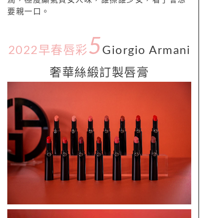
要親一口。
5
2022早春唇彩
Giorgio Armani
奢華絲緞訂製唇膏