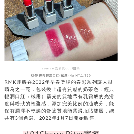
source:妞新聞copi拍攝
RMK
經典輕潤口紅
(
絨霧
) 4g NT.1,350
RMK即將在2022年早春登場的春彩系列讓人眼
睛為之一亮，包裝換上超有質感的奶茶色，經典
輕潤口紅（絨霧）霧光的質地帶有乳霜般的光滑
度與粉狀的輕盈感，添加完美比例的油成分，
能
保有潤澤不乾燥的舒適質地能柔滑服貼雙唇，總
共有3個色選。2022年1月7日開始販售。