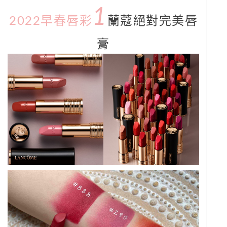
1
2022早春唇彩
蘭蔻
絕對完美
唇
膏