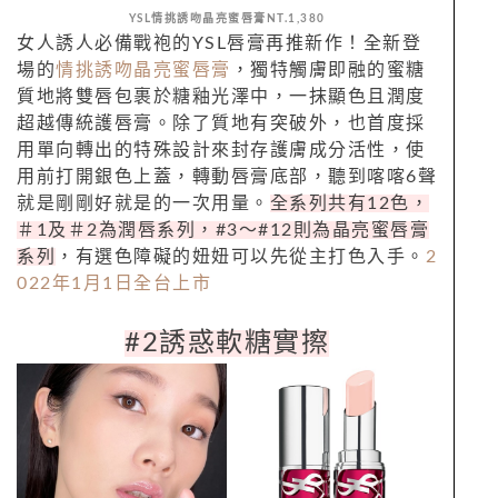
YSL
情挑誘吻晶亮蜜唇膏NT.1,380
女人誘人必備戰袍的YSL唇膏再推新作！全新登
場的
情挑誘吻晶亮蜜唇膏
，獨特觸膚即融的蜜糖
質地將雙唇包裹於糖釉光澤中，一抹顯色且潤度
超越傳統護唇膏。除了質地有突破外，也首度採
用單向轉出的特殊設計來封存護膚成分活性，使
用前打開銀色上蓋，轉動唇膏底部，聽到喀喀6聲
就是剛剛好就是的一次用量。
全系列共有12色，
＃1及＃2為潤唇系列，#3～#12則為晶亮蜜唇膏
系列
，有選色障礙的妞妞可以先從主打色入手。
2
022年1月1日全台上市
#2誘惑軟糖實擦