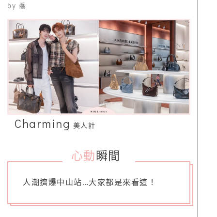
by
喬
Charming
美人計
心動
瞬間
_
人潮擠爆中山站…大家都是來看這！