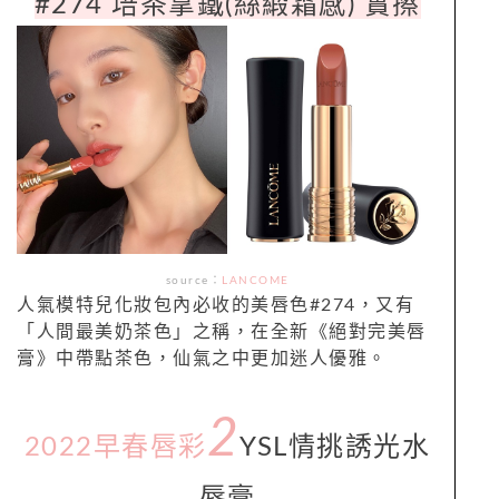
#274 培茶拿鐵(絲緞霜感) 實擦
source：
LANCOME
人氣模特兒化妝包內必收的美唇色#274，又有
「人間最美奶茶色」之稱，在全新《絕對完美唇
膏》中帶點茶色，仙氣之中更加迷人優雅。
2
2022早春唇彩
YSL
情挑誘光水
唇膏