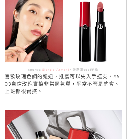
source:
Giorgio Armani
、妞新聞copi拍攝
喜歡玫瑰色調的妞妞，推薦可以先入手這支，#5
03自信玫瑰實擦非常顯氣質，平常不管是約會、
上班都很實擦。