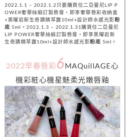
2022.1.1 – 2022.1.2只要購買任二亞曼尼LIP P
OWER奢華絲緞訂製唇膏，即享奢華唇彩收納盒
+黑曜岩新生奇蹟精萃露10ml+設計師水感光影
粉
底
5ml。2022.1.3 – 2022.1.31購買任二亞曼尼
LIP POWER奢華絲緞訂製唇膏，即享黑曜岩新
生奇蹟精萃露10ml+設計師水感光影
粉底
5ml。
6
2022早春唇彩
MAQuillAGE心
機彩粧心機星魅柔光嫩唇釉