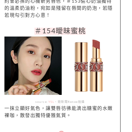
約會必擦的心機斬男唇色，＃153偷心奶油獨特
的溫柔奶油粉，宛如是殘留在唇間的奶泡，若隱
若現勾引對方心意！
＃154曖昧蜜桃
source:
YSL
、妞新聞Renee拍攝
一抹立顯好氣色，讓雙唇彷彿能滴出糖蜜的水嫩
裸咖，散發出獨特優雅氣質。