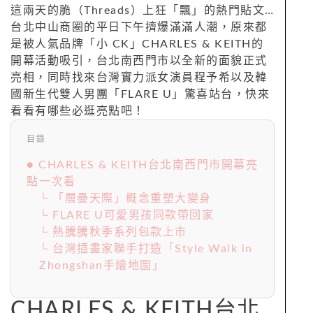
這兩天的脆（Threads）上狂「飄」的熱門貼文…
台北中山商圈的平日下午擠爆滿滿人潮，原來都
是被人氣品牌「小 CK」CHARLES & KEITH的
開幕活動吸引，台北南西門市以全新的面貌正式
亮相，同時找來台灣實力派女演員程予希以及韓
國新生代雙人男團「FLARE U」驚喜站台，快來
看看有哪些必逛亮點吧！
目錄
● CHARLES & KEITH台北南西門市開幕亮
點一次看
└ 「層疊天際」概念重塑大變身
└ FLARE U可愛男孩同款帶回家
└ 熱騰騰秋季系列包款上市
└ 台灣插畫家聯手打造「Style Walk in
Zhongshan手繪地圖」
CHARLES & KEITH台北