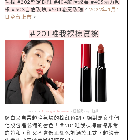
裸棕
#202
堅定棕紅
#404
縱情深莓
#405
活力暖
橘
#503
自信玫瑰
#504
恣意玫瑰
。
2022年1月1
日全台上市
。
＃201唯我裸棕實擦
source:
Giorgio Armani
、妞新聞copi拍攝
顯白又自帶超強氣場的棕紅色調，絕對是女生們
化妝包裡必備的唇色！＃201唯我裸棕實擦非常
的飽和，卻又不會像正紅色調過於正式，超適合