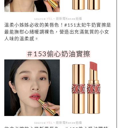
source:
YSL
、妞新聞Renee拍攝
溫柔小姊姊必收的美唇色！#151太妃牛奶實擦是
最能撫慰心緒暖調裸色，營造出充滿氣質的小女
人味的溫柔感。
＃153偷心奶油實擦
source:
YSL
、妞新聞Renee拍攝