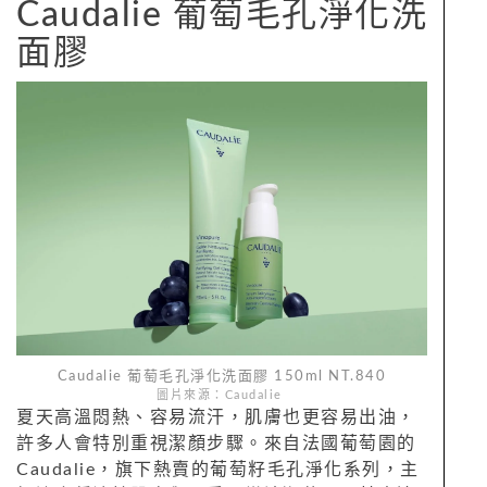
Caudalie 葡萄毛孔淨化洗
面膠
Caudalie 葡萄毛孔淨化洗面膠 150ml NT.840
圖片來源：Caudalie
夏天高溫悶熱、容易流汗，肌膚也更容易出油，
許多人會特別重視潔顏步驟。來自法國葡萄園的
Caudalie，旗下熱賣的葡萄籽毛孔淨化系列，主