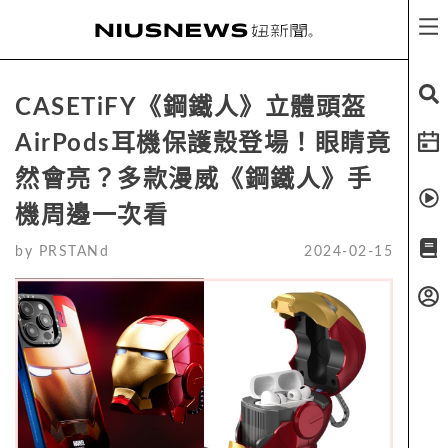
CASETiFY《鋼鐵人》立體頭盔
AirPods耳機保護殼登場！眼睛竟
然會亮？多款漫威《鋼鐵人》手
機周邊一次看
by
PRSTANd
2024-02-15