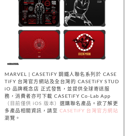
MARVEL | CASETiFY 鋼鐵人聯名系列於
CASE
TiFY 台灣官方網站
及全台灣的
CASETiFY STUD
iO 品牌概念店
正式發售，並提供全球寄送服
務，消費者亦可下載
CASETiFY Co-Lab App
（目前僅供 iOS 版本）
選購聯名產品。欲了解更
多產品相關資訊，請至
CASETiFY 台灣官方網站
瀏覽。