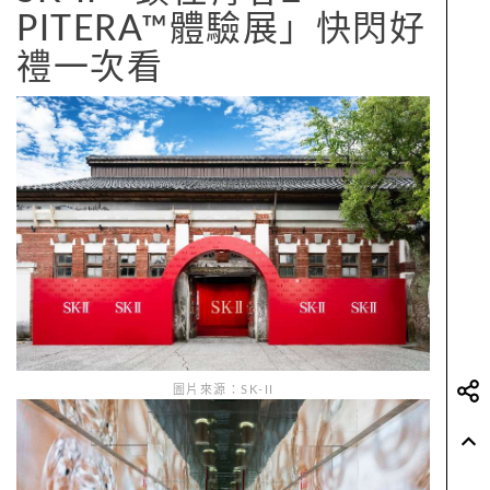
PITERA™體驗展」快閃好
禮一次看
圖片來源：SK-II