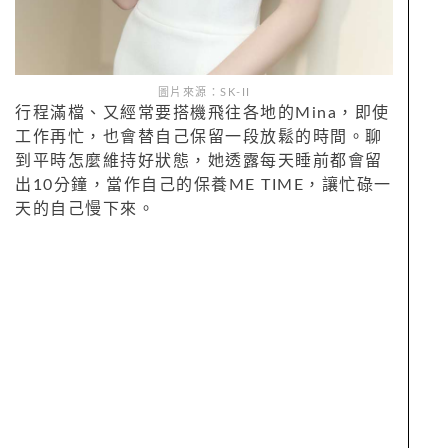
圖片來源：SK-II
行程滿檔、又經常要搭機飛往各地的Mina，即使
工作再忙，也會替自己保留一段放鬆的時間。聊
到平時怎麼維持好狀態，她透露每天睡前都會留
出10分鐘，當作自己的保養ME TIME，讓忙碌一
天的自己慢下來。