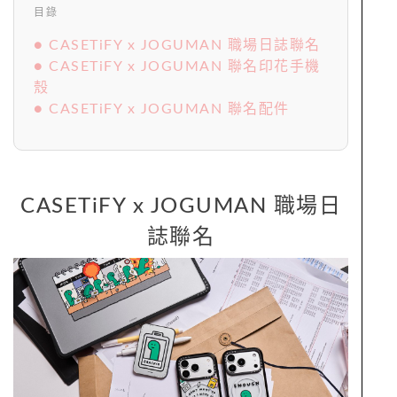
目錄
● CASETiFY x JOGUMAN 職場日誌聯名
● CASETiFY x JOGUMAN 聯名印花手機
殼
● CASETiFY x JOGUMAN 聯名配件
CASETiFY x JOGUMAN 職場日
誌聯名