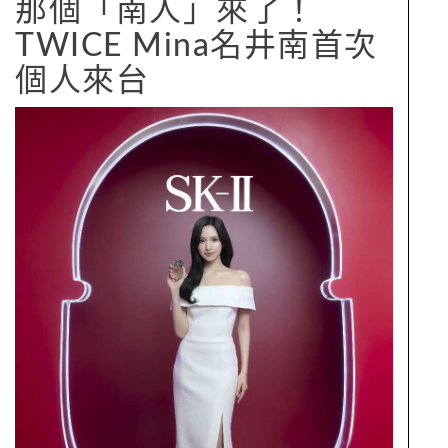
那個「南人」來了！
TWICE Mina名井南首次
個人來台