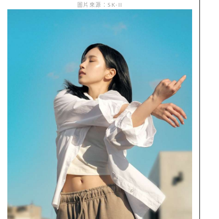
圖片來源：SK-II