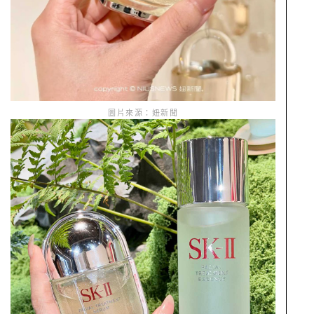
圖片來源：妞新聞