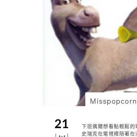
Misspopcorn
21
下班偶爾想看點輕鬆的
史瑞克在電視裡陪著在