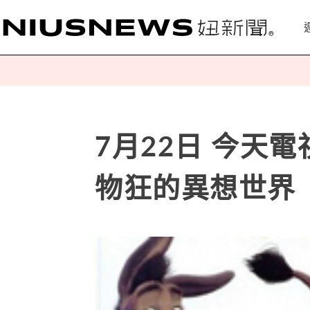
7月22日 今天
物狂的異想世界