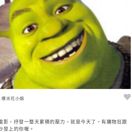
爆米花小姐
電影，抒發一整天累積的壓力，就是今天了，有購物狂跟
沙發上的你喔。