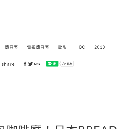
節目表
電視節目表
電影
HBO
2013
share