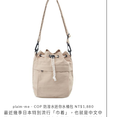
plaim-me - COP 防潑水迷你水桶包 NT$1,880
最近幾季日本特別流行「巾着」，也就是中文中