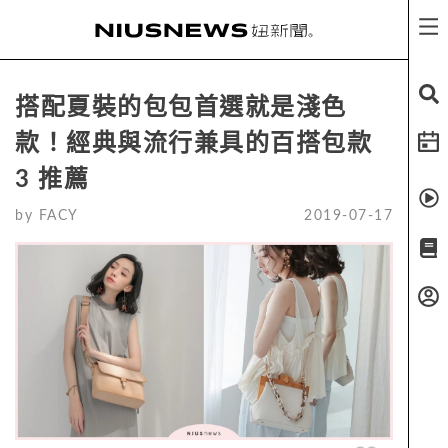
搭配夏裝的包包首選就是淺色
款！經典與流行兼具的百搭包款
3 推薦
by
FACY
2019-07-17