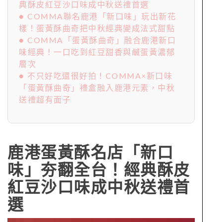
典酥皮紅豆沙口味成中秋送禮首選
● COMMA聯名鹿港「新口味」玩出新花
樣！蛋黃酥曲奇把中秋經典變成法式甜點
● COMMA「蛋黃酥曲奇」融合鹿港新口
味經典！一口吃到紅豆甜香與鹹蛋黃濃郁
層次
● 不只好吃還很好拍！COMMA×新口味
「蛋黃酥曲奇」禮盒融入鹿港元素，中秋
送禮超有面子
鹿港蛋黃酥名店「新口
味」夯翻全台！經典酥皮
紅豆沙口味成中秋送禮首
選