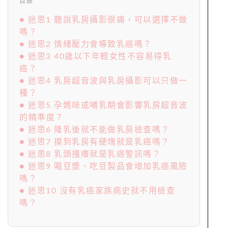
目錄
● 迷思1 聽說乳房攝影很痛，可以選擇不做
嗎？
● 迷思2 情緒壓力會導致乳癌嗎？
● 迷思3 40歲以下年輕女性不容易得乳
癌？
● 迷思4 乳房超音波與乳房攝影可以只做一
種？
● 迷思5 孕媽咪或哺乳期會影響乳房超音波
的精準度？
● 迷思6 隆乳後就不能做乳房檢查嗎？
● 迷思7 摸到乳房有硬塊就是乳癌嗎？
● 迷思8 乳頭搔癢就是乳癌警訊嗎？
● 迷思9 喝豆漿、吃豆製品會增加乳癌風險
嗎？
● 迷思10 沒有乳癌家族病史就不用檢查
嗎？