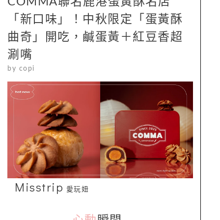
COMMA聯名鹿港蛋黃酥名店
「新口味」！中秋限定「蛋黃酥
曲奇」開吃，鹹蛋黃＋紅豆香超
涮嘴
by
copi
Misstrip
愛玩妞