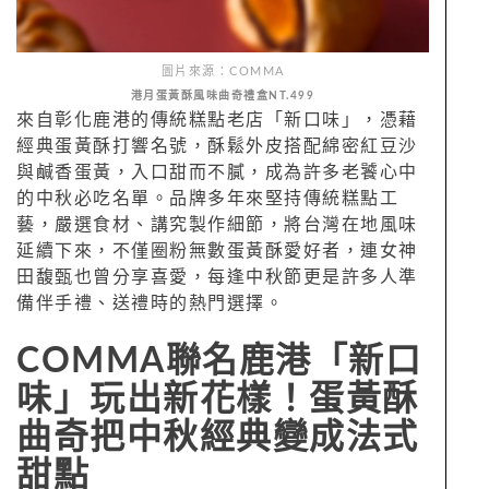
圖片來源：COMMA
港月蛋黃酥風味曲奇禮盒NT.499
來自彰化鹿港的傳統糕點老店「新口味」，憑藉
經典蛋黃酥打響名號，酥鬆外皮搭配綿密紅豆沙
與鹹香蛋黃，入口甜而不膩，成為許多老饕心中
的中秋必吃名單。品牌多年來堅持傳統糕點工
藝，嚴選食材、講究製作細節，將台灣在地風味
延續下來，不僅圈粉無數蛋黃酥愛好者，連女神
田馥甄也曾分享喜愛，每逢中秋節更是許多人準
備伴手禮、送禮時的熱門選擇。
COMMA
聯名鹿港「新口
味」玩出新花樣！蛋黃酥
曲奇把中秋經典變成法式
甜點