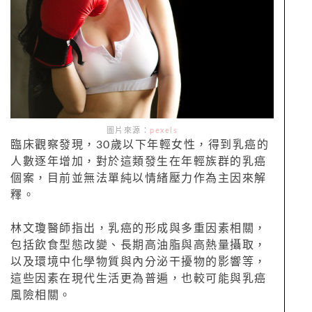
圖片來源：
pexels
臨床觀察發現，30歲以下年輕女性，得到乳癌的
人數逐年增加，對於這類發生在年輕族群的乳癌
個案，目前並無法單純以情緒壓力作為主因來解
釋。
林文瓊醫師指出，乳癌的形成與多重因素相關，
包括飲食型態改變、長期高油脂與高熱量攝取，
以及環境中化學物質與內分泌干擾物的影響等，
這些因素在現代生活更為普遍，也較可能與乳癌
風險相關。