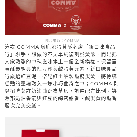
圖片來源：COMMA
這次 COMMA 與鹿港蛋黃酥名店「新口味食品
行」聯手，想做的不是單純復刻蛋黃酥，而是把
大家熟悉的中秋滋味換上一個全新模樣。保留蛋
黃酥最經典的紅豆沙與鹹蛋黃元素，新口味食品
行嚴選紅豆泥，搭配紅土醃製鹹鴨蛋黃，將傳統
糕點的靈魂融入一塊小巧曲奇之中；COMMA 則
以招牌艾許奶油曲奇為基底，調整配方比例，讓
濃郁奶油香氣與紅豆的綿密甜香、鹹蛋黃的鹹香
層次完美交織。