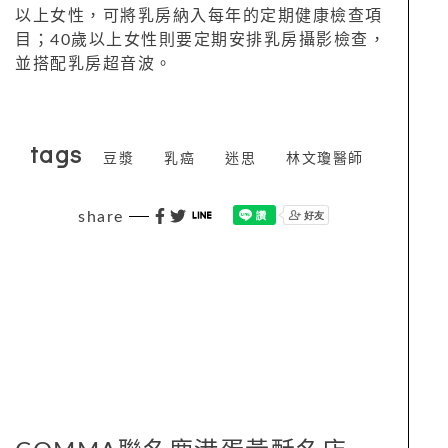
以上女性，可將乳房納入每年的定期健康檢查項
目；40歲以上女性則要定期安排乳房攝影檢查，
並搭配乳房超音波。
tags
豆漿
乳癌
迷思
林文瓊醫師
share