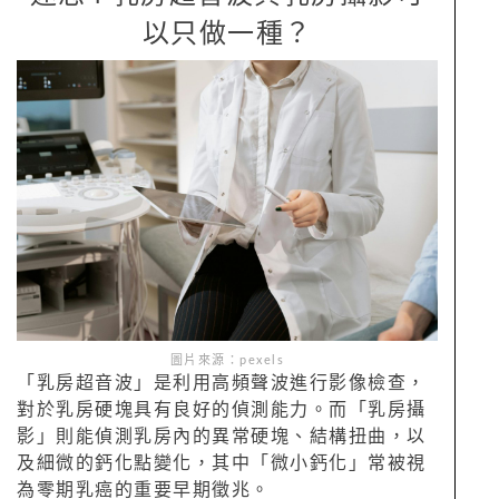
以只做一種？
圖片來源：pexels
「乳房超音波」是利用高頻聲波進行影像檢查，
對於乳房硬塊具有良好的偵測能力。而「乳房攝
影」則能偵測乳房內的異常硬塊、結構扭曲，以
及細微的鈣化點變化，其中「微小鈣化」常被視
為零期乳癌的重要早期徵兆。